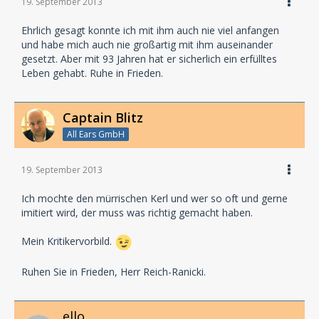
19. September 2013
Ehrlich gesagt konnte ich mit ihm auch nie viel anfangen
und habe mich auch nie großartig mit ihm auseinander
gesetzt. Aber mit 93 Jahren hat er sicherlich ein erfülltes
Leben gehabt. Ruhe in Frieden.
Captain Blitz
All Ears GmbH
19. September 2013
Ich mochte den mürrischen Kerl und wer so oft und gerne
imitiert wird, der muss was richtig gemacht haben.
Mein Kritikervorbild.
Ruhen Sie in Frieden, Herr Reich-Ranicki.
ello