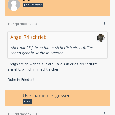
Erleuchteter
19. September 2013
Angel 74 schrieb:
Aber mit 93 Jahren hat er sicherlich ein erfülltes
Leben gehabt. Ruhe in Frieden.
Ereignisreich war es auf alle Fälle. Ob er es als "erfüllt"
ansieht, bin ich mir nicht sicher.
Ruhe in Frieden!
Usernamenvergesser
Gast
19. September 2013