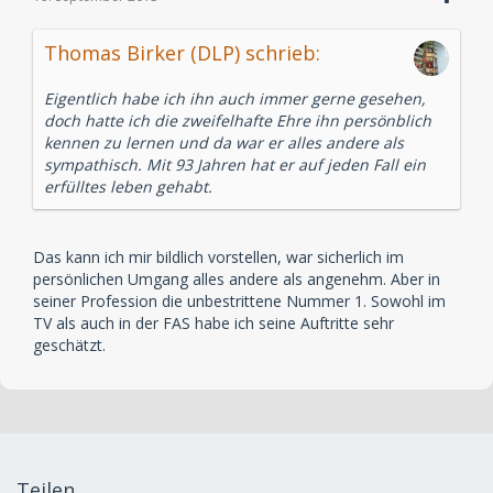
Thomas Birker (DLP) schrieb:
Eigentlich habe ich ihn auch immer gerne gesehen,
doch hatte ich die zweifelhafte Ehre ihn persönblich
kennen zu lernen und da war er alles andere als
sympathisch. Mit 93 Jahren hat er auf jeden Fall ein
erfülltes leben gehabt.
Das kann ich mir bildlich vorstellen, war sicherlich im
persönlichen Umgang alles andere als angenehm. Aber in
seiner Profession die unbestrittene Nummer 1. Sowohl im
TV als auch in der FAS habe ich seine Auftritte sehr
geschätzt.
Teilen