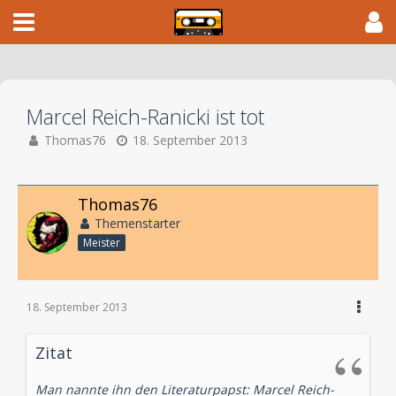
Marcel Reich-Ranicki ist tot
Thomas76
18. September 2013
Thomas76
Themenstarter
Meister
18. September 2013
Zitat
Man nannte ihn den Literaturpapst: Marcel Reich-