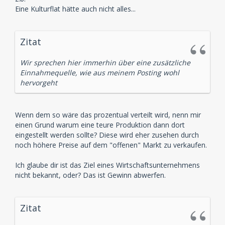
Eine Kulturflat hätte auch nicht alles...
Zitat
Wir sprechen hier immerhin über eine zusätzliche
Einnahmequelle, wie aus meinem Posting wohl
hervorgeht
Wenn dem so wäre das prozentual verteilt wird, nenn mir
einen Grund warum eine teure Produktion dann dort
eingestellt werden sollte? Diese wird eher zusehen durch
noch höhere Preise auf dem "offenen" Markt zu verkaufen.
Ich glaube dir ist das Ziel eines Wirtschaftsunternehmens
nicht bekannt, oder? Das ist Gewinn abwerfen.
Zitat