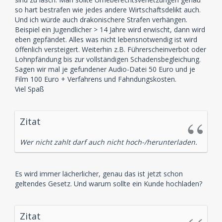
so hart bestrafen wie jedes andere Wirtschaftsdelikt auch.
Und ich würde auch drakonischere Strafen verhängen.
Beispiel ein Jugendlicher > 14 Jahre wird erwischt, dann wird
eben gepfändet. Alles was nicht lebensnotwendig ist wird
öffenlich versteigert. Weiterhin z.B. Führerscheinverbot oder
Lohnpfändung bis zur vollständigen Schadensbegleichung.
Sagen wir mal je gefundener Audio-Datei 50 Euro und je
Film 100 Euro + Verfahrens und Fahndungskosten.
Viel Spaß
Zitat
Wer nicht zahlt darf auch nicht hoch-/herunterladen.
Es wird immer lächerlicher, genau das ist jetzt schon
geltendes Gesetz. Und warum sollte ein Kunde hochladen?
Zitat