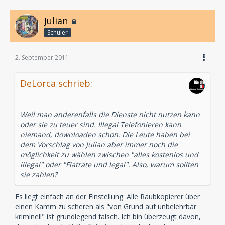
Julian
Schüler
2. September 2011
DeLorca schrieb:
Weil man anderenfalls die Dienste nicht nutzen kann
oder sie zu teuer sind. Illegal Telefonieren kann
niemand, downloaden schon. Die Leute haben bei
dem Vorschlag von Julian aber immer noch die
möglichkeit zu wählen zwischen "alles kostenlos und
illegal" oder "Flatrate und legal". Also, warum sollten
sie zahlen?
Es liegt einfach an der Einstellung. Alle Raubkopierer über
einen Kamm zu scheren als "von Grund auf unbelehrbar
kriminell" ist grundlegend falsch. Ich bin überzeugt davon,