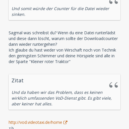
Und somit würde der Counter für die Datei wieder
sinken.
Sagmal was schreibst du? Wenn du eine Datei runterlädst
und diese dann löscht, warum sollte der Downloadcounter
dann wieder runtergehen?
Ich glaube du hast weder von Wirschaft noch von Technik
den geringsten Schimmer und deine Hörspiele sind alle in
der Sparte "Kleiner roter Traktor"
Zitat
Und da haben wir das Problem, dass es keinen
wirklich umfassenden VoD-Dienst gibt. Es gibt viele,
aber keiner hat alles.
http://vod.videotaxi.de/home
z.b.