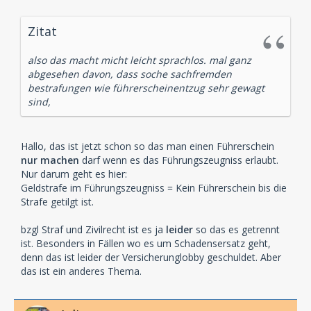
Zitat
also das macht micht leicht sprachlos. mal ganz
abgesehen davon, dass soche sachfremden
bestrafungen wie führerscheinentzug sehr gewagt
sind,
Hallo, das ist jetzt schon so das man einen Führerschein
nur machen
darf wenn es das Führungszeugniss erlaubt.
Nur darum geht es hier:
Geldstrafe im Führungszeugniss = Kein Führerschein bis die
Strafe getilgt ist.
bzgl Straf und Zivilrecht ist es ja
leider
so das es getrennt
ist. Besonders in Fällen wo es um Schadensersatz geht,
denn das ist leider der Versicherunglobby geschuldet. Aber
das ist ein anderes Thema.