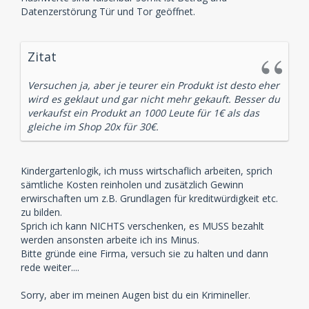
Datenzerstörung Tür und Tor geöffnet.
Zitat
Versuchen ja, aber je teurer ein Produkt ist desto eher
wird es geklaut und gar nicht mehr gekauft. Besser du
verkaufst ein Produkt an 1000 Leute für 1€ als das
gleiche im Shop 20x für 30€.
Kindergartenlogik, ich muss wirtschaflich arbeiten, sprich
sämtliche Kosten reinholen und zusätzlich Gewinn
erwirschaften um z.B. Grundlagen für kreditwürdigkeit etc.
zu bilden.
Sprich ich kann NICHTS verschenken, es MUSS bezahlt
werden ansonsten arbeite ich ins Minus.
Bitte gründe eine Firma, versuch sie zu halten und dann
rede weiter....
Sorry, aber im meinen Augen bist du ein Krimineller.