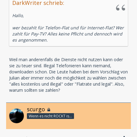
DarkWriter schrieb:
Hallo,
wer bezahlt für Telefon-Flat und für Internet-Flat? Wer
zahlt für Pay-TV? Alles keine Pflicht und dennoch wird
es angenommen.
Weil man anderenfalls die Dienste nicht nutzen kann oder
sie zu teuer sind. Illegal Telefonieren kann niemand,
downloaden schon. Die Leute haben bei dem Vorschlag von
Julian aber immer noch die möglichkeit zu wählen zwischen
"alles kostenlos und illegal" oder "Flatrate und legal". Also,
warum sollten sie zahlen?
scurgo
Wenn es nicht ROCKT is es fürn ARSCH!