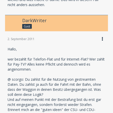
nicht anders aussehen.
DarkWriter
Gast
2. September 2011
Hallo,
wer bezahlt für Telefon-Flat und für Internet-Flat? Wer zahlt
für Pay-TV? Alles keine Pflicht und dennoch wird es
angenommen.
@ scorgo: Du zahlst für die Nutzung von gestreamten
Daten. Du zahlst ja auch für die Fahrt mit der Bahn, ohne
dass der Waggon in deinen Besitz übergegangen ist. Was
soll denn diese Logik?
Und auf meinen Punkt mit der Bestrafung bist du erst gar
nicht eingegangen, sondern forderst wieder Strafen.
Erinnert mich an die "guten ideen" der CSU- und CDU-