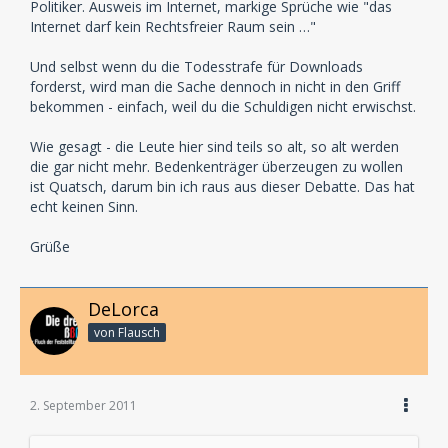
Politiker. Ausweis im Internet, markige Sprüche wie "das
Internet darf kein Rechtsfreier Raum sein …"
Und selbst wenn du die Todesstrafe für Downloads
forderst, wird man die Sache dennoch in nicht in den Griff
bekommen - einfach, weil du die Schuldigen nicht erwischst.
Wie gesagt - die Leute hier sind teils so alt, so alt werden
die gar nicht mehr. Bedenkenträger überzeugen zu wollen
ist Quatsch, darum bin ich raus aus dieser Debatte. Das hat
echt keinen Sinn.
Grüße
DeLorca
von Flausch
2. September 2011