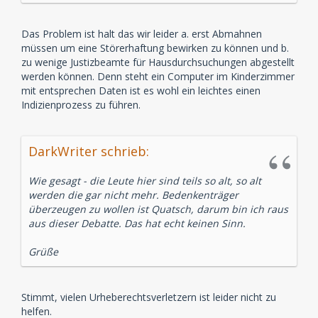
Das Problem ist halt das wir leider a. erst Abmahnen
müssen um eine Störerhaftung bewirken zu können und b.
zu wenige Justizbeamte für Hausdurchsuchungen abgestellt
werden können. Denn steht ein Computer im Kinderzimmer
mit entsprechen Daten ist es wohl ein leichtes einen
Indizienprozess zu führen.
DarkWriter schrieb:
Wie gesagt - die Leute hier sind teils so alt, so alt
werden die gar nicht mehr. Bedenkenträger
überzeugen zu wollen ist Quatsch, darum bin ich raus
aus dieser Debatte. Das hat echt keinen Sinn.
Grüße
Stimmt, vielen Urheberechtsverletzern ist leider nicht zu
helfen.