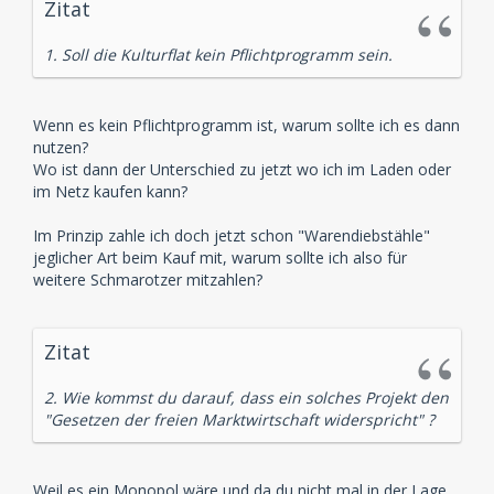
Zitat
1. Soll die Kulturflat kein Pflichtprogramm sein.
Wenn es kein Pflichtprogramm ist, warum sollte ich es dann
nutzen?
Wo ist dann der Unterschied zu jetzt wo ich im Laden oder
im Netz kaufen kann?
Im Prinzip zahle ich doch jetzt schon "Warendiebstähle"
jeglicher Art beim Kauf mit, warum sollte ich also für
weitere Schmarotzer mitzahlen?
Zitat
2. Wie kommst du darauf, dass ein solches Projekt den
"Gesetzen der freien Marktwirtschaft widerspricht" ?
Weil es ein Monopol wäre und da du nicht mal in der Lage