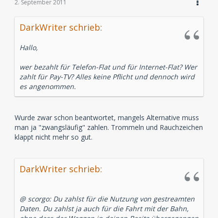
2. September 2011
DarkWriter schrieb:
Hallo,
wer bezahlt für Telefon-Flat und für Internet-Flat? Wer
zahlt für Pay-TV? Alles keine Pflicht und dennoch wird
es angenommen.
Wurde zwar schon beantwortet, mangels Alternative muss
man ja "zwangsläufig" zahlen. Trommeln und Rauchzeichen
klappt nicht mehr so gut.
DarkWriter schrieb:
@ scorgo: Du zahlst für die Nutzung von gestreamten
Daten. Du zahlst ja auch für die Fahrt mit der Bahn,