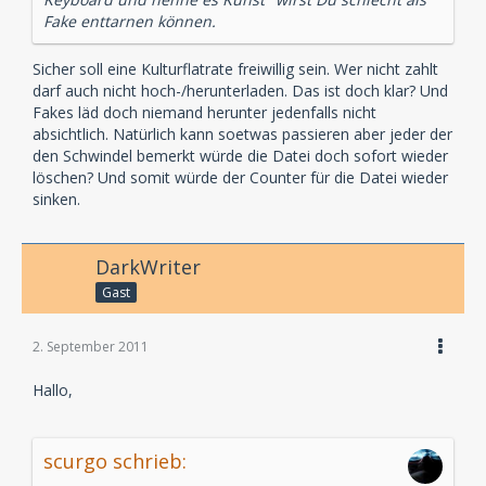
Fake enttarnen können.
Sicher soll eine Kulturflatrate freiwillig sein. Wer nicht zahlt
darf auch nicht hoch-/herunterladen. Das ist doch klar? Und
Fakes läd doch niemand herunter jedenfalls nicht
absichtlich. Natürlich kann soetwas passieren aber jeder der
den Schwindel bemerkt würde die Datei doch sofort wieder
löschen? Und somit würde der Counter für die Datei wieder
sinken.
DarkWriter
Gast
2. September 2011
Hallo,
scurgo schrieb: