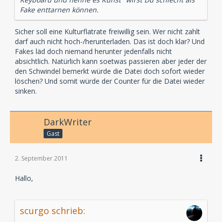
Fake enttarnen können.
Sicher soll eine Kulturflatrate freiwillig sein. Wer nicht zahlt
darf auch nicht hoch-/herunterladen. Das ist doch klar? Und
Fakes läd doch niemand herunter jedenfalls nicht
absichtlich. Natürlich kann soetwas passieren aber jeder der
den Schwindel bemerkt würde die Datei doch sofort wieder
löschen? Und somit würde der Counter für die Datei wieder
sinken.
DarkWriter
Gast
2. September 2011
Hallo,
scurgo schrieb: