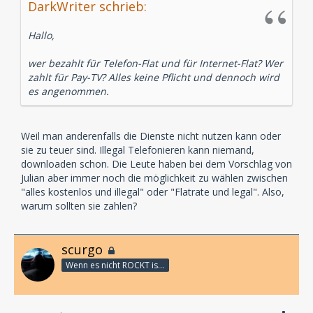
DarkWriter schrieb:
Hallo,
wer bezahlt für Telefon-Flat und für Internet-Flat? Wer
zahlt für Pay-TV? Alles keine Pflicht und dennoch wird
es angenommen.
Weil man anderenfalls die Dienste nicht nutzen kann oder
sie zu teuer sind. Illegal Telefonieren kann niemand,
downloaden schon. Die Leute haben bei dem Vorschlag von
Julian aber immer noch die möglichkeit zu wählen zwischen
"alles kostenlos und illegal" oder "Flatrate und legal". Also,
warum sollten sie zahlen?
scurgo
Wenn es nicht ROCKT is es fürn ARSCH!