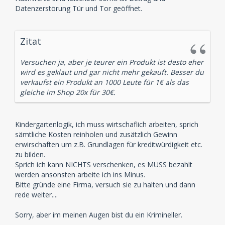
Datenzerstörung Tür und Tor geöffnet.
Zitat
Versuchen ja, aber je teurer ein Produkt ist desto eher
wird es geklaut und gar nicht mehr gekauft. Besser du
verkaufst ein Produkt an 1000 Leute für 1€ als das
gleiche im Shop 20x für 30€.
Kindergartenlogik, ich muss wirtschaflich arbeiten, sprich
sämtliche Kosten reinholen und zusätzlich Gewinn
erwirschaften um z.B. Grundlagen für kreditwürdigkeit etc.
zu bilden.
Sprich ich kann NICHTS verschenken, es MUSS bezahlt
werden ansonsten arbeite ich ins Minus.
Bitte gründe eine Firma, versuch sie zu halten und dann
rede weiter....
Sorry, aber im meinen Augen bist du ein Krimineller.