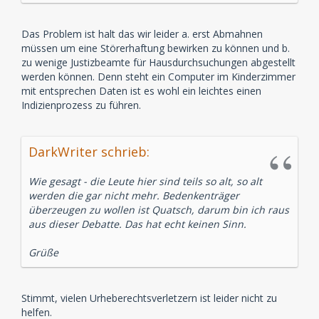
Das Problem ist halt das wir leider a. erst Abmahnen
müssen um eine Störerhaftung bewirken zu können und b.
zu wenige Justizbeamte für Hausdurchsuchungen abgestellt
werden können. Denn steht ein Computer im Kinderzimmer
mit entsprechen Daten ist es wohl ein leichtes einen
Indizienprozess zu führen.
DarkWriter schrieb:
Wie gesagt - die Leute hier sind teils so alt, so alt
werden die gar nicht mehr. Bedenkenträger
überzeugen zu wollen ist Quatsch, darum bin ich raus
aus dieser Debatte. Das hat echt keinen Sinn.
Grüße
Stimmt, vielen Urheberechtsverletzern ist leider nicht zu
helfen.