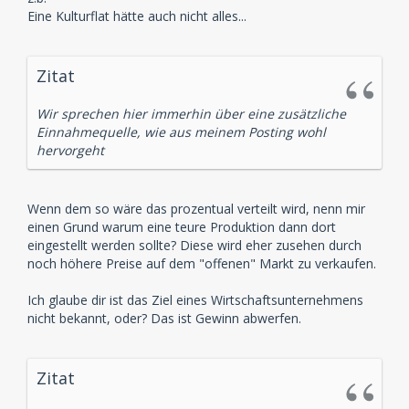
Eine Kulturflat hätte auch nicht alles...
Zitat
Wir sprechen hier immerhin über eine zusätzliche
Einnahmequelle, wie aus meinem Posting wohl
hervorgeht
Wenn dem so wäre das prozentual verteilt wird, nenn mir
einen Grund warum eine teure Produktion dann dort
eingestellt werden sollte? Diese wird eher zusehen durch
noch höhere Preise auf dem "offenen" Markt zu verkaufen.
Ich glaube dir ist das Ziel eines Wirtschaftsunternehmens
nicht bekannt, oder? Das ist Gewinn abwerfen.
Zitat