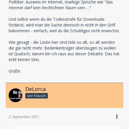
Politiker. Ausweis im Internet, markige Sprüche wie "das
Internet darf kein Rechtsfreier Raum sein …"
Und selbst wenn du die Todesstrafe für Downloads
forderst, wird man die Sache dennoch in nicht in den Griff
bekommen - einfach, weil du die Schuldigen nicht erwischst.
Wie gesagt - die Leute hier sind teils so alt, so alt werden
die gar nicht mehr. Bedenkenträger überzeugen zu wollen
ist Quatsch, darum bin ich raus aus dieser Debatte. Das hat
echt keinen Sinn.
Grüße
DeLorca
von Flausch
2. September 2011