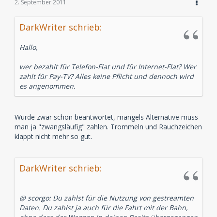
2. September 2011
DarkWriter schrieb:
Hallo,
wer bezahlt für Telefon-Flat und für Internet-Flat? Wer
zahlt für Pay-TV? Alles keine Pflicht und dennoch wird
es angenommen.
Wurde zwar schon beantwortet, mangels Alternative muss
man ja "zwangsläufig" zahlen. Trommeln und Rauchzeichen
klappt nicht mehr so gut.
DarkWriter schrieb:
@ scorgo: Du zahlst für die Nutzung von gestreamten
Daten. Du zahlst ja auch für die Fahrt mit der Bahn,