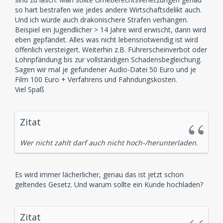
so hart bestrafen wie jedes andere Wirtschaftsdelikt auch.
Und ich würde auch drakonischere Strafen verhängen.
Beispiel ein Jugendlicher > 14 Jahre wird erwischt, dann wird
eben gepfändet. Alles was nicht lebensnotwendig ist wird
öffenlich versteigert. Weiterhin z.B. Führerscheinverbot oder
Lohnpfändung bis zur vollständigen Schadensbegleichung.
Sagen wir mal je gefundener Audio-Datei 50 Euro und je
Film 100 Euro + Verfahrens und Fahndungskosten.
Viel Spaß
Zitat
Wer nicht zahlt darf auch nicht hoch-/herunterladen.
Es wird immer lächerlicher, genau das ist jetzt schon
geltendes Gesetz. Und warum sollte ein Kunde hochladen?
Zitat