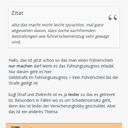
Zitat
also das macht micht leicht sprachlos. mal ganz
abgesehen davon, dass soche sachfremden
bestrafungen wie führerscheinentzug sehr gewagt
sind,
Hallo, das ist jetzt schon so das man einen Führerschein
nur machen
darf wenn es das Führungszeugniss erlaubt.
Nur darum geht es hier:
Geldstrafe im Führungszeugniss = Kein Führerschein bis die
Strafe getilgt ist.
bzgl Straf und Zivilrecht ist es ja
leider
so das es getrennt
ist. Besonders in Fällen wo es um Schadensersatz geht,
denn das ist leider der Versicherunglobby geschuldet. Aber
das ist ein anderes Thema.