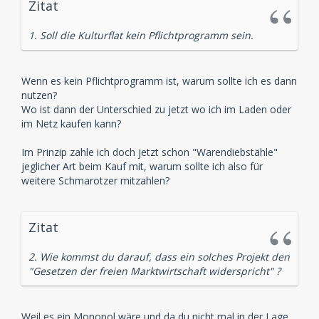
Zitat
1. Soll die Kulturflat kein Pflichtprogramm sein.
Wenn es kein Pflichtprogramm ist, warum sollte ich es dann
nutzen?
Wo ist dann der Unterschied zu jetzt wo ich im Laden oder
im Netz kaufen kann?
Im Prinzip zahle ich doch jetzt schon "Warendiebstähle"
jeglicher Art beim Kauf mit, warum sollte ich also für
weitere Schmarotzer mitzahlen?
Zitat
2. Wie kommst du darauf, dass ein solches Projekt den
"Gesetzen der freien Marktwirtschaft widerspricht" ?
Weil es ein Monopol wäre und da du nicht mal in der Lage