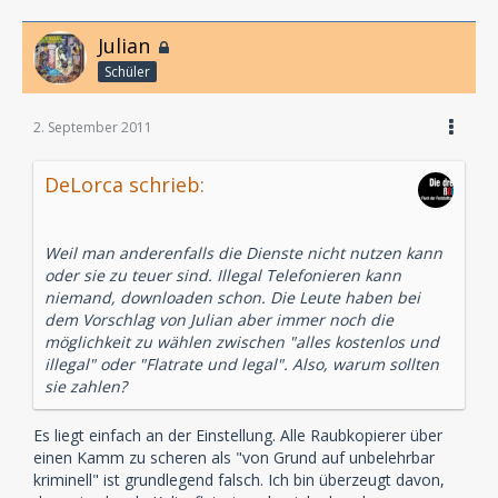
Julian
Schüler
2. September 2011
DeLorca schrieb:
Weil man anderenfalls die Dienste nicht nutzen kann
oder sie zu teuer sind. Illegal Telefonieren kann
niemand, downloaden schon. Die Leute haben bei
dem Vorschlag von Julian aber immer noch die
möglichkeit zu wählen zwischen "alles kostenlos und
illegal" oder "Flatrate und legal". Also, warum sollten
sie zahlen?
Es liegt einfach an der Einstellung. Alle Raubkopierer über
einen Kamm zu scheren als "von Grund auf unbelehrbar
kriminell" ist grundlegend falsch. Ich bin überzeugt davon,