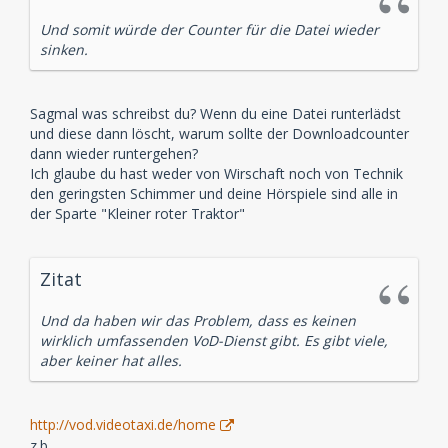
Und somit würde der Counter für die Datei wieder
sinken.
Sagmal was schreibst du? Wenn du eine Datei runterlädst
und diese dann löscht, warum sollte der Downloadcounter
dann wieder runtergehen?
Ich glaube du hast weder von Wirschaft noch von Technik
den geringsten Schimmer und deine Hörspiele sind alle in
der Sparte "Kleiner roter Traktor"
Zitat
Und da haben wir das Problem, dass es keinen
wirklich umfassenden VoD-Dienst gibt. Es gibt viele,
aber keiner hat alles.
http://vod.videotaxi.de/home
z.b.