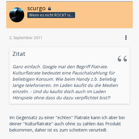
scurgo
Wenn es nicht ROCKT is es fürn ARSCH!
2. September 2011
Zitat
Ganz einfach. Google mal den Begriff Flatrate.
Kulturflatrate bedeutet eine Pauschalzahlung für
beliebigen Konsum. Wie beim Handy z.b. beliebig
lange telefonieren. Im Laden kaufst du die Medien
einzeln. - Und du kaufst doch auch im Laden
Hörspiele ohne dass du dazu verpflichtet bist?!
Im Gegensatz zu einer "echten" Flatrate kann ich aber bei
deiner "Kulturflatrate" auch ohne zu zahlen das Produkt
bekommen, daher ist es zum scheitern verurteilt.