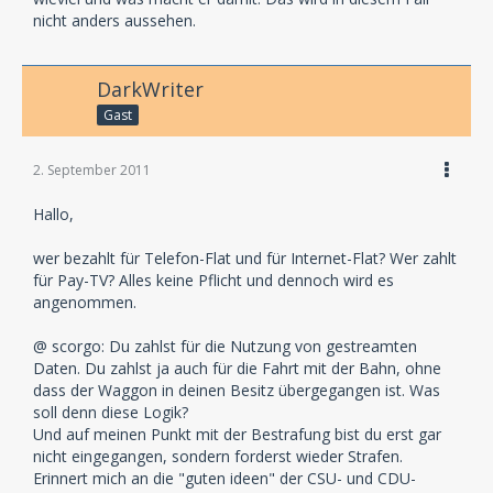
nicht anders aussehen.
DarkWriter
Gast
2. September 2011
Hallo,
wer bezahlt für Telefon-Flat und für Internet-Flat? Wer zahlt
für Pay-TV? Alles keine Pflicht und dennoch wird es
angenommen.
@ scorgo: Du zahlst für die Nutzung von gestreamten
Daten. Du zahlst ja auch für die Fahrt mit der Bahn, ohne
dass der Waggon in deinen Besitz übergegangen ist. Was
soll denn diese Logik?
Und auf meinen Punkt mit der Bestrafung bist du erst gar
nicht eingegangen, sondern forderst wieder Strafen.
Erinnert mich an die "guten ideen" der CSU- und CDU-