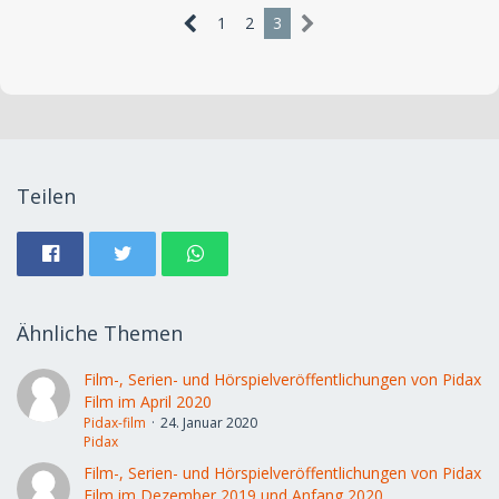
1
2
3
Teilen
Ähnliche Themen
Film-, Serien- und Hörspielveröffentlichungen von Pidax
Film im April 2020
Pidax-film
24. Januar 2020
Pidax
Film-, Serien- und Hörspielveröffentlichungen von Pidax
Film im Dezember 2019 und Anfang 2020