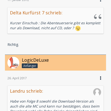
Delta Kurfürst 7 schrieb:
Kurzer Einschub : Die Abenteuerserie gibt es komplett
nur als Download, nicht auf CD, oder ?
Richtig.
LogicDeLuxe
Anfänger
26. April 2017
Landru schrieb:
Habe von Folge 8 sowohl die Download-Version als
auch die alte MC und kann nur bestätigen, dass beim