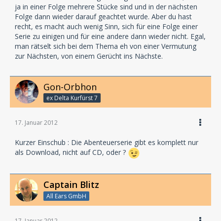
ja in einer Folge mehrere Stücke sind und in der nächsten
Folge dann wieder darauf geachtet wurde. Aber du hast
recht, es macht auch wenig Sinn, sich für eine Folge einer
Serie zu einigen und für eine andere dann wieder nicht. Egal,
man rätselt sich bei dem Thema eh von einer Vermutung
zur Nächsten, von einem Gerücht ins Nächste.
Gon-Orbhon
ex Delta Kurfürst 7
17. Januar 2012
Kurzer Einschub : Die Abenteuerserie gibt es komplett nur
als Download, nicht auf CD, oder ?
Captain Blitz
All Ears GmbH
17. Januar 2012