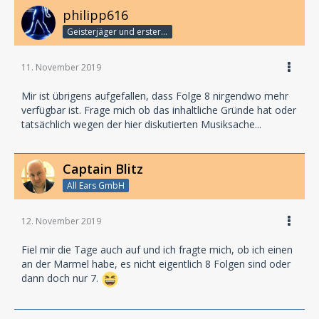
philipp616
Geisterjäger und erster Detektiv
11. November 2019
Mir ist übrigens aufgefallen, dass Folge 8 nirgendwo mehr
verfügbar ist. Frage mich ob das inhaltliche Gründe hat oder
tatsächlich wegen der hier diskutierten Musiksache...
Captain Blitz
All Ears GmbH
12. November 2019
Fiel mir die Tage auch auf und ich fragte mich, ob ich einen
an der Marmel habe, es nicht eigentlich 8 Folgen sind oder
dann doch nur 7.