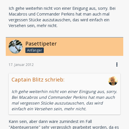
Ich gehe weiterhin nicht von einer Einigung aus, sorry. Bei
Macabros und Commander Perkins hat man auch mal
vergessen Stücke auszutauschen, das wird einfach ein
Versehen sein, mehr nicht.
Pasettipeter
Anfänger
17. Januar 2012
Captain Blitz schrieb:
Ich gehe weiterhin nicht von einer Einigung aus, sorry.
Bei Macabros und Commander Perkins hat man auch
mal vergessen Stücke auszutauschen, das wird
einfach ein Versehen sein, mehr nicht.
Kann sein, aber dann wäre zumindest im Fall
"Abenteuerserie" sehr vergesslich gearbeitet worden, da es