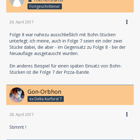
Fortgeschrittener
26. April 2017
Folge 8 war nahezu ausschließlich mit Bohn-Stücken
unterlegt; ich meine, auch in Folge 7 seien ein oder zwei
Stücke dabei, die aber - im Gegensatz zu Folge 8 - bei der
Neuauflage ausgetauscht wurden.
Ein anderes Beispiel für einen späten Einsatz von Bohn-
Stücken ist die Folge 7 der Pizza-Bande.
Gon-Orbhon
ex Delta Kurfürst 7
28. April 2017
Stimmt !