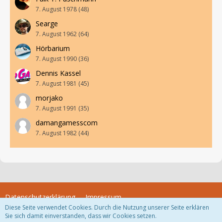
7. August 1978 (48)
Searge
7. August 1962 (64)
Hörbarium
7. August 1990 (36)
Dennis Kassel
7. August 1981 (45)
morjako
7. August 1991 (35)
damangamesscom
7. August 1982 (44)
Datenschutzerklärung
Impressum
Diese Seite verwendet Cookies. Durch die Nutzung unserer Seite erklären
Sie sich damit einverstanden, dass wir Cookies setzen.