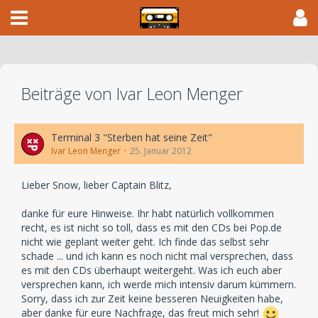
Beiträge von Ivar Leon Menger
Terminal 3 "Sterben hat seine Zeit"
Ivar Leon Menger
25. Januar 2012
Lieber Snow, lieber Captain Blitz,
danke für eure Hinweise. Ihr habt natürlich vollkommen
recht, es ist nicht so toll, dass es mit den CDs bei Pop.de
nicht wie geplant weiter geht. Ich finde das selbst sehr
schade ... und ich kann es noch nicht mal versprechen, dass
es mit den CDs überhaupt weitergeht. Was ich euch aber
versprechen kann, ich werde mich intensiv darum kümmern.
Sorry, dass ich zur Zeit keine besseren Neuigkeiten habe,
aber danke für eure Nachfrage, das freut mich sehr!