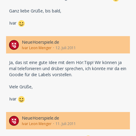
Ganz liebe Grüße, bis bald,
Ivar
NeueHoerspiele.de
Ivar Leon Menger
12. Juli 2011
Ja, das ist eine gute Idee mit dem Hör:Tipp! Wir können ja
mal telefonieren und drüber sprechen, ich könnte mir da ein
Goodie für die Labels vorstellen.
Viele Grüße,
Ivar
NeueHoerspiele.de
Ivar Leon Menger
11. Juli 2011