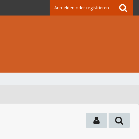
Anmelden oder registrieren