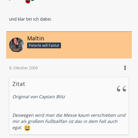
und klar bin ich dabei.
Maltin
Peterle will Fanta!
8. Oktober 2009
Zitat
Original von Captain Blitz
Deswegen wird man die Messe kaum verschieben und
mir als großem Fußballfan ist das in dem Fall auch
egal.