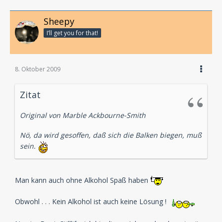
Sheepy
I’ll get you for that!
8. Oktober 2009
Zitat
Original von Marble Ackbourne-Smith
Nö, da wird gesoffen, daß sich die Balken biegen, muß
sein.
Man kann auch ohne Alkohol Spaß haben
Obwohl . . . Kein Alkohol ist auch keine Lösung !