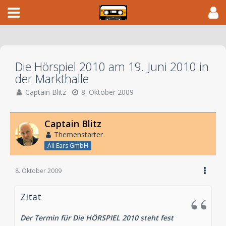
Die Hörspiel 2010 am 19. Juni 2010 in
der Markthalle
Captain Blitz
8. Oktober 2009
Captain Blitz
Themenstarter
All Ears GmbH
8. Oktober 2009
Zitat
Der Termin für Die HÖRSPIEL 2010 steht fest