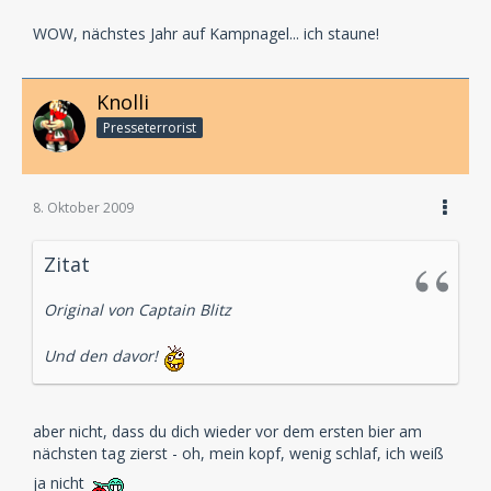
WOW, nächstes Jahr auf Kampnagel... ich staune!
Knolli
Presseterrorist
8. Oktober 2009
Zitat
Original von Captain Blitz
Und den davor!
aber nicht, dass du dich wieder vor dem ersten bier am
nächsten tag zierst - oh, mein kopf, wenig schlaf, ich weiß
ja nicht