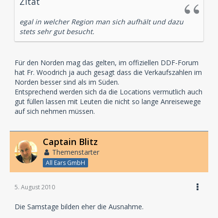
Zitat
egal in welcher Region man sich aufhält und dazu
stets sehr gut besucht.
Für den Norden mag das gelten, im offiziellen DDF-Forum
hat Fr. Woodrich ja auch gesagt dass die Verkaufszahlen im
Norden besser sind als im Süden.
Entsprechend werden sich da die Locations vermutlich auch
gut füllen lassen mit Leuten die nicht so lange Anreisewege
auf sich nehmen müssen.
Captain Blitz
Themenstarter
All Ears GmbH
5. August 2010
Die Samstage bilden eher die Ausnahme.