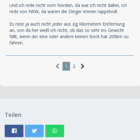
Und ich rede nicht vom Norden, da war ich nicht dabei, ich
rede von NRW, da waren die Dinger immer rappelvoll.
Es reist ja auch nicht jeder aus zig Kilometern Entfernung
an, von da her weiß ich nicht, ob das so sehr ins Gewicht
fällt, wenn der eine oder andere keinen Bock hat 200km zu
fahren.
1
2
Teilen