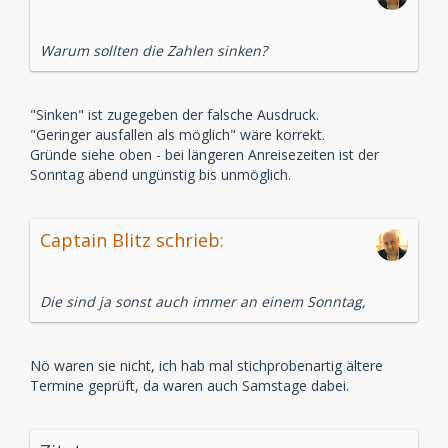
Warum sollten die Zahlen sinken?
"Sinken" ist zugegeben der falsche Ausdruck.
"Geringer ausfallen als möglich" wäre korrekt.
Gründe siehe oben - bei längeren Anreisezeiten ist der
Sonntag abend ungünstig bis unmöglich.
Captain Blitz schrieb:
Die sind ja sonst auch immer an einem Sonntag,
Nö waren sie nicht, ich hab mal stichprobenartig ältere
Termine geprüft, da waren auch Samstage dabei.