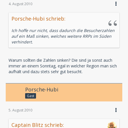
4. August 2010
Porsche-Hubi schrieb:
Ich hoffe nur nicht, dass dadurch die Besucherzahlen
auf ein Maß sinken, welches weitere RRPs im Süden
verhindert.
Warum sollten die Zahlen sinken? Die sind ja sonst auch
immer an einem Sonntag, egal in welcher Region man sich
aufhält und dazu stets sehr gut besucht.
Porsche-Hubi
Gast
5. August 2010
Captain Blitz schrieb: