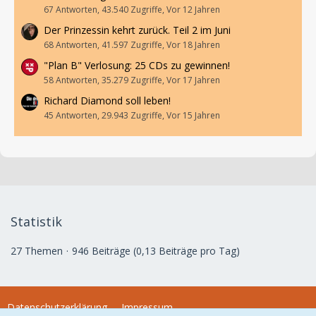
67 Antworten, 43.540 Zugriffe, Vor 12 Jahren
Der Prinzessin kehrt zurück. Teil 2 im Juni
68 Antworten, 41.597 Zugriffe, Vor 18 Jahren
"Plan B" Verlosung: 25 CDs zu gewinnen!
58 Antworten, 35.279 Zugriffe, Vor 17 Jahren
Richard Diamond soll leben!
45 Antworten, 29.943 Zugriffe, Vor 15 Jahren
Statistik
27 Themen
946 Beiträge (0,13 Beiträge pro Tag)
Datenschutzerklärung
Impressum