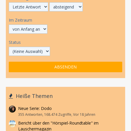
Im Zeitraum
Status
Heiße Themen
Neue Serie: Dodo
355 Antworten, 168.474 Zugriffe, Vor 18 Jahren
Bericht über den "Hörspiel-Roundtable" im
Lauschermagazin