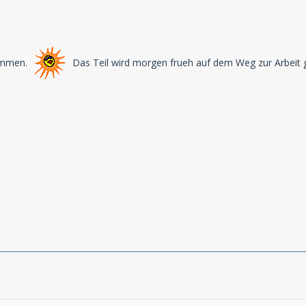
ommen.
Das Teil wird morgen frueh auf dem Weg zur Arbeit 