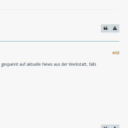
#68
n gespannt auf aktuelle News aus der Werkstatt, falls