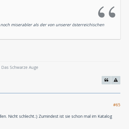
a noch miserabler als der von unserer österreichischen
o, Das Schwarze Auge
#65
en. Nicht schlecht.:) Zumindest ist sie schon mal im Katalog