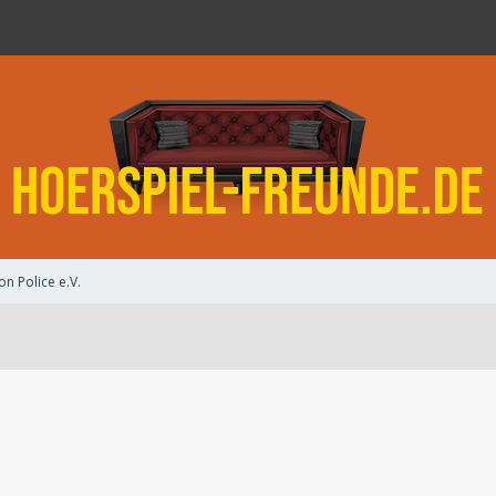
on Police e.V.