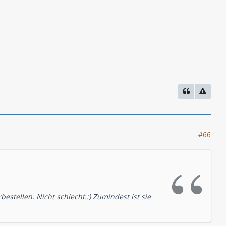
#66
estellen. Nicht schlecht.:) Zumindest ist sie