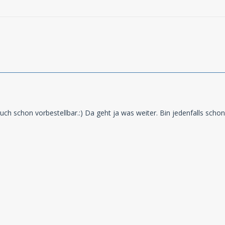
uch schon vorbestellbar.:) Da geht ja was weiter. Bin jedenfalls scho