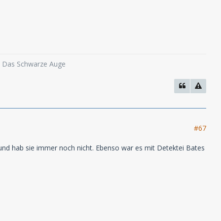
o, Das Schwarze Auge
#67
 und hab sie immer noch nicht. Ebenso war es mit Detektei Bates