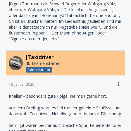
Jürgen Thormann als Schwerhöriger oder Wolfgang Völz,
eben weil Wolfgang Völz, in "Die Insel des Vergessens",
oder dass sie in "Höhenangst" tatsächlich the one and only
Christian Brückner hatten. Im Gedächtnis geblieben sind mir
aber leider tatsächlich nur Negativbeispiele wie "... und die
flüsternden Puppen", "Der Mann ohne Augen" oder
"Signale aus dem Jenseits".
JTaxidriver
Themenstarter
Administrator
18. Januar 2020
Knaller = besonders gute Folge, die man gerne hört.
Vor dem Dreitag wäre es bei mir der geheime Schlüssel und
dann wohl Toteninsel, Nebelberg oder doppelte Täuschung.
Sehr gut wären bei mir auch tödliche Spur, Feuerteufel oder