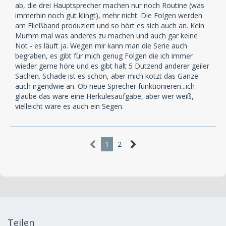
ab, die drei Hauptsprecher machen nur noch Routine (was
immerhin noch gut klingt), mehr nicht. Die Folgen werden
am Fließband produziert und so hört es sich auch an. Kein
Mumm mal was anderes zu machen und auch gar keine
Not - es läuft ja. Wegen mir kann man die Serie auch
begraben, es gibt für mich genug Folgen die ich immer
wieder gerne höre und es gibt halt 5 Dutzend anderer geiler
Sachen. Schade ist es schon, aber mich kotzt das Ganze
auch irgendwie an. Ob neue Sprecher funktionieren...ich
glaube das wäre eine Herkulesaufgabe, aber wer weiß,
vielleicht wäre es auch ein Segen.
1
2
Teilen