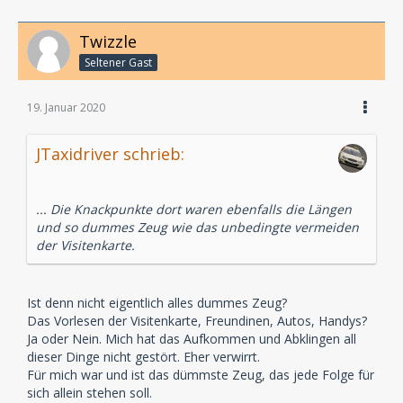
Twizzle
Seltener Gast
19. Januar 2020
JTaxidriver schrieb:
... Die Knackpunkte dort waren ebenfalls die Längen
und so dummes Zeug wie das unbedingte vermeiden
der Visitenkarte.
Ist denn nicht eigentlich alles dummes Zeug?
Das Vorlesen der Visitenkarte, Freundinen, Autos, Handys?
Ja oder Nein. Mich hat das Aufkommen und Abklingen all
dieser Dinge nicht gestört. Eher verwirrt.
Für mich war und ist das dümmste Zeug, das jede Folge für
sich allein stehen soll.