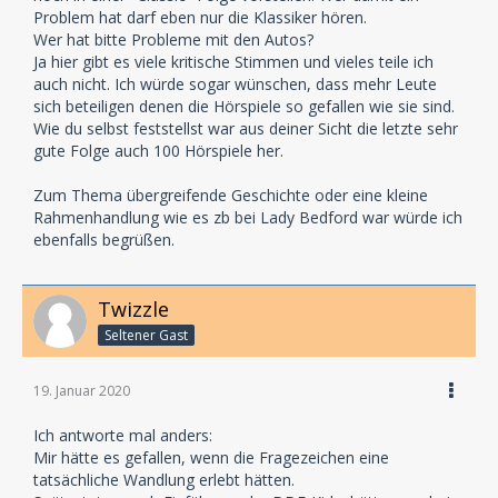
Problem hat darf eben nur die Klassiker hören.
Wer hat bitte Probleme mit den Autos?
Ja hier gibt es viele kritische Stimmen und vieles teile ich
auch nicht. Ich würde sogar wünschen, dass mehr Leute
sich beteiligen denen die Hörspiele so gefallen wie sie sind.
Wie du selbst feststellst war aus deiner Sicht die letzte sehr
gute Folge auch 100 Hörspiele her.
Zum Thema übergreifende Geschichte oder eine kleine
Rahmenhandlung wie es zb bei Lady Bedford war würde ich
ebenfalls begrüßen.
Twizzle
Seltener Gast
19. Januar 2020
Ich antworte mal anders:
Mir hätte es gefallen, wenn die Fragezeichen eine
tatsächliche Wandlung erlebt hätten.