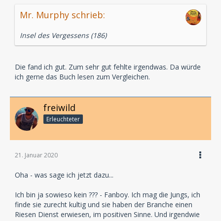
Mr. Murphy schrieb:
Insel des Vergessens (186)
Die fand ich gut. Zum sehr gut fehlte irgendwas. Da würde
ich gerne das Buch lesen zum Vergleichen.
freiwild
Erleuchteter
21. Januar 2020
Oha - was sage ich jetzt dazu...
Ich bin ja sowieso kein ??? - Fanboy. Ich mag die Jungs, ich
finde sie zurecht kultig und sie haben der Branche einen
Riesen Dienst erwiesen, im positiven Sinne. Und irgendwie