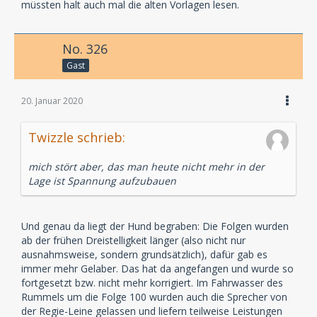
müssten halt auch mal die alten Vorlagen lesen.
No. 326
Gast
20. Januar 2020
Twizzle schrieb:
mich stört aber, das man heute nicht mehr in der
Lage ist Spannung aufzubauen
Und genau da liegt der Hund begraben: Die Folgen wurden
ab der frühen Dreistelligkeit länger (also nicht nur
ausnahmsweise, sondern grundsätzlich), dafür gab es
immer mehr Gelaber. Das hat da angefangen und wurde so
fortgesetzt bzw. nicht mehr korrigiert. Im Fahrwasser des
Rummels um die Folge 100 wurden auch die Sprecher von
der Regie-Leine gelassen und liefern teilweise Leistungen