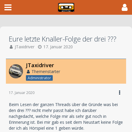
Eure letzte Knaller-Folge der drei ???
JTaxidriver
17. Januar 2020
JTaxidriver
Themenstarter
Administrator
17. Januar 2020
Beim Lesen der ganzen Threads über die Gründe was bei
den drei ??? nicht mehr passt habe ich darüber
nachgedacht, welche Folge mir als sehr gut noch in
Erinnerung ist. Bei mir gab es seit dem Neustart keine Folge
der ich als Hörspiel eine 1 geben würde.