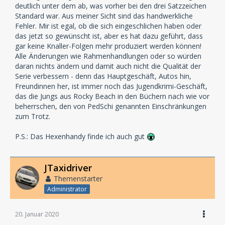
deutlich unter dem ab, was vorher bei den drei Satzzeichen
Standard war. Aus meiner Sicht sind das handwerkliche
Fehler. Mir ist egal, ob die sich eingeschlichen haben oder
das jetzt so gewünscht ist, aber es hat dazu geführt, dass
gar keine Knaller-Folgen mehr produziert werden können!
Alle Änderungen wie Rahmenhandlungen oder so würden
daran nichts ändern und damit auch nicht die Qualität der
Serie verbessern - denn das Hauptgeschäft, Autos hin,
Freundinnen her, ist immer noch das Jugendkrimi-Geschäft,
das die Jungs aus Rocky Beach in den Büchern nach wie vor
beherrschen, den von PedSchi genannten Einschränkungen
zum Trotz.
P.S.: Das Hexenhandy finde ich auch gut
JTaxidriver
Themenstarter
Administrator
20. Januar 2020