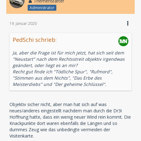
Themenstarter
Administrator
19. Januar 2020
PedSchi schrieb:
Ja, aber die Frage ist für mich jetzt, hat sich seit dem
"Neustart" nach dem Rechtsstreit objektiv irgendwas
geändert, oder liegt es an mir?
Recht gut finde ich "Tödliche Spur", "Rufmord",
"Stimmen aus dem Nichts", "Das Erbe des
Meisterdiebs" und "Der geheime Schlüssel".
Objektiv sicher nicht, aber man hat sich auf was
neues/anderes eingestellt nachdem man durch die Dr3i
Hoffnung hatte, dass ein wenig neuer Wind rein kommt. Die
Knackpunkte dort waren ebenfalls die Längen und so
dummes Zeug wie das unbedingte vermeiden der
Visitenkarte.