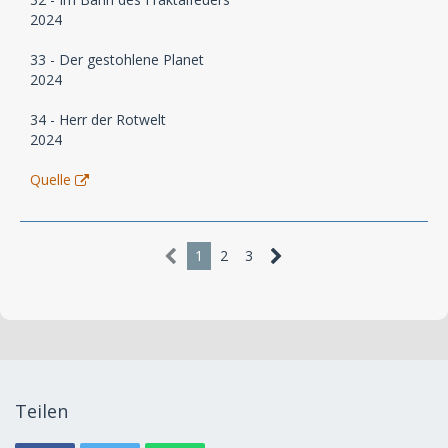
2024
33 - Der gestohlene Planet
2024
34 - Herr der Rotwelt
2024
Quelle
1
2
3
Teilen