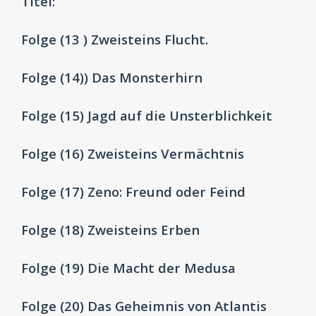
Titel:
Folge
(13 ) Zweisteins Flucht.
Folge (14)) Das Monsterhirn
Folge (15) Jagd auf die Unsterblichkeit
Folge (16) Zweisteins Vermächtnis
Folge (17) Zeno: Freund oder Feind
Folge (18) Zweisteins Erben
Folge (19) Die Macht der Medusa
Folge (20) Das Geheimnis von Atlantis