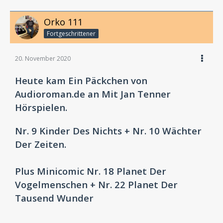
Orko 111
Fortgeschrittener
20. November 2020
Heute kam Ein Päckchen von
Audioroman.de an Mit Jan Tenner
Hörspielen.
Nr. 9 Kinder Des Nichts + Nr. 10 Wächter
Der Zeiten.
Plus Minicomic Nr. 18 Planet Der
Vogelmenschen + Nr. 22 Planet Der
Tausend Wunder