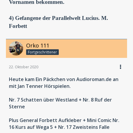
Vornamen bekommen.
4) Gefangene der Parallelwelt Lucius. M.
Forbett
Orko 111
Fortgeschrittener
22. Oktober 2020
Heute kam Ein Päckchen von Audioroman.de an
mit Jan Tenner Hörspielen.
Nr. 7 Schatten über Westland + Nr. 8 Ruf der
Sterne
Plus General Forbett Aufkleber + Mini Comic Nr.
16 Kurs auf Wega 5 + Nr. 17 Zweisteins Falle