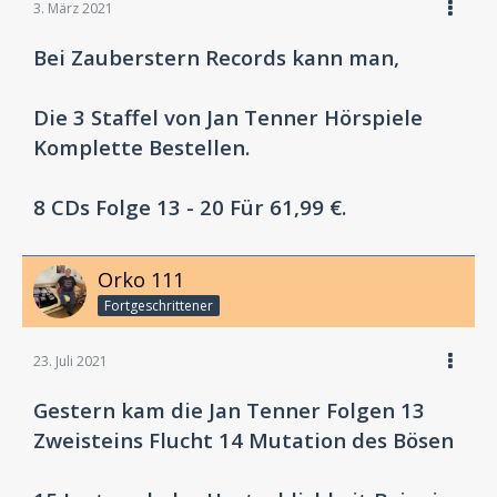
3. März 2021
Bei Zauberstern Records kann man,
Die 3 Staffel von Jan Tenner Hörspiele
Komplette Bestellen.
8 CDs
Folge 13 - 20 Für 61,99 €.
Orko 111
Fortgeschrittener
23. Juli 2021
Gestern kam die Jan Tenner Folgen 13
Zweisteins Flucht 14 Mutation des Bösen