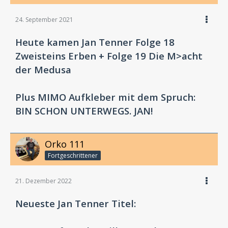
24. September 2021
Heute kamen Jan Tenner Folge 18
Zweisteins Erben + Folge 19 Die M>acht
der Medusa
Plus MIMO Aufkleber mit dem Spruch:
BIN SCHON UNTERWEGS. JAN!
Orko 111
Fortgeschrittener
21. Dezember 2022
Neueste Jan Tenner Titel: