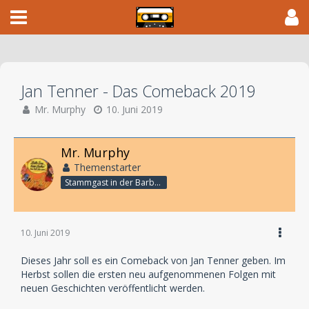
Jan Tenner - Das Comeback 2019
Mr. Murphy
10. Juni 2019
Mr. Murphy
Themenstarter
Stammgast in der Barbarabar
10. Juni 2019
Dieses Jahr soll es ein Comeback von Jan Tenner geben. Im
Herbst sollen die ersten neu aufgenommenen Folgen mit
neuen Geschichten veröffentlicht werden.