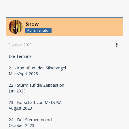
Snow
Administrator
3. Januar 2023
Die Termine:
21 - Kampf um den Silbervogel
März/April 2023
22 - Sturm auf die Zeitbastion
Juni 2023
23 - Botschaft von MEDUSA
August 2023
24 - Der Sternenmoloch
Oktober 2023