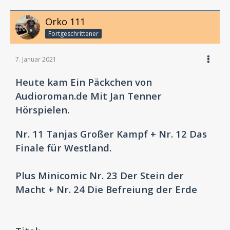
Orko 111
Fortgeschrittener
7. Januar 2021
Heute kam Ein Päckchen von
Audioroman.de Mit Jan Tenner
Hörspielen.
Nr. 11 Tanjas Großer Kampf + Nr. 12 Das
Finale für Westland.
Plus Minicomic Nr. 23 Der Stein der
Macht + Nr. 24 Die Befreiung der Erde