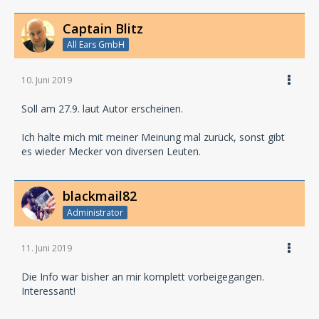
Captain Blitz
All Ears GmbH
10. Juni 2019
Soll am 27.9. laut Autor erscheinen.
Ich halte mich mit meiner Meinung mal zurück, sonst gibt
es wieder Mecker von diversen Leuten.
blackmail82
Administrator
11. Juni 2019
Die Info war bisher an mir komplett vorbeigegangen.
Interessant!