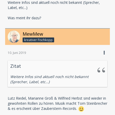
Weitere Infos sind aktuell noch nicht bekannt (Sprecher,
Label, etc...)
Was meint ihr dazu?
MewMew
kreativer Fischkopp
10. Juni 2019
Zitat
Weitere Infos sind aktuell noch nicht bekannt
(Sprecher, Label, etc...)
Lutz Riedel, Marianne Groß & Wilfried Herbst sind wieder in
gewohnten Rollen zu hören. Musik macht Tom Steinbrecher
& es erscheint über Zauberstern-Records.