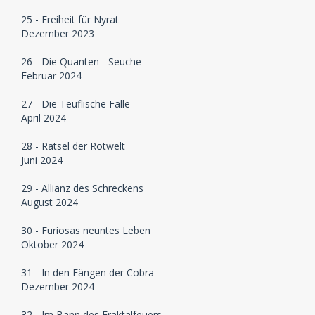
25 - Freiheit für Nyrat
Dezember 2023
26 - Die Quanten - Seuche
Februar 2024
27 - Die Teuflische Falle
April 2024
28 - Rätsel der Rotwelt
Juni 2024
29 - Allianz des Schreckens
August 2024
30 - Furiosas neuntes Leben
Oktober 2024
31 - In den Fängen der Cobra
Dezember 2024
32 - Im Bann des Fraktalfeuers