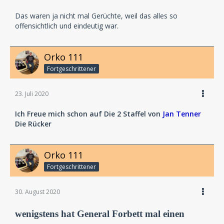
Das waren ja nicht mal Gerüchte, weil das alles so
offensichtlich und eindeutig war.
Orko 111
Fortgeschrittener
23. Juli 2020
Ich Freue mich schon auf Die 2 Staffel von
Jan Tenner
Die Rücker
Orko 111
Fortgeschrittener
30. August 2020
wenigstens hat General Forbett mal einen