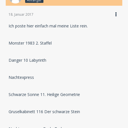
Anfänger
18. Januar 2017
Ich poste hier einfach mal meine Liste rein.
Monster 1983 2. Staffel
Danger 10 Labyrinth
Nachtexpress
Schwarze Sonne 11. Heilige Geometrie
Gruselkabinett 116 Der schwarze Stein