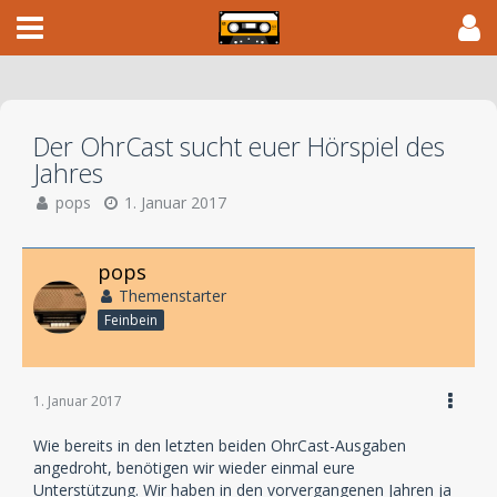
Der OhrCast sucht euer Hörspiel des
Jahres
pops
1. Januar 2017
pops
Themenstarter
Feinbein
1. Januar 2017
Wie bereits in den letzten beiden OhrCast-Ausgaben
angedroht, benötigen wir wieder einmal eure
Unterstützung. Wir haben in den vorvergangenen Jahren ja