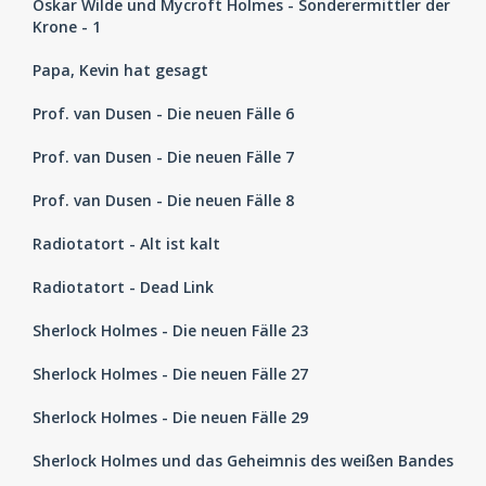
Oskar Wilde und Mycroft Holmes - Sonderermittler der
Krone - 1
Papa, Kevin hat gesagt
Prof. van Dusen - Die neuen Fälle 6
Prof. van Dusen - Die neuen Fälle 7
Prof. van Dusen - Die neuen Fälle 8
Radiotatort - Alt ist kalt
Radiotatort - Dead Link
Sherlock Holmes - Die neuen Fälle 23
Sherlock Holmes - Die neuen Fälle 27
Sherlock Holmes - Die neuen Fälle 29
Sherlock Holmes und das Geheimnis des weißen Bandes