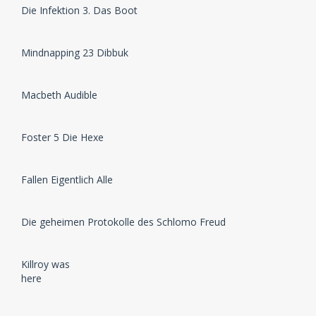
Die Infektion 3. Das Boot
Mindnapping 23 Dibbuk
Macbeth Audible
Foster 5 Die Hexe
Fallen Eigentlich Alle
Die geheimen Protokolle des Schlomo Freud
Killroy was
here