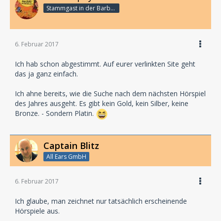
Stammgast in der Barbarabar
6. Februar 2017
Ich hab schon abgestimmt. Auf eurer verlinkten Site geht
das ja ganz einfach.
Ich ahne bereits, wie die Suche nach dem nächsten Hörspiel
des Jahres ausgeht. Es gibt kein Gold, kein Silber, keine
Bronze. - Sondern Platin.
Captain Blitz
All Ears GmbH
6. Februar 2017
Ich glaube, man zeichnet nur tatsächlich erscheinende
Hörspiele aus.