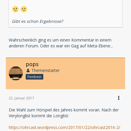
Gibt es schon Ergebnisse?
Wahrscheinlich ging es um einen Kommentar in einem
anderen Forum. Oder es war ein Gag auf Meta-Ebene...
pops
Themenstarter
Feinbein
22. Januar 2017
Die Wahl zum Hörspiel des Jahres kommt voran. Nach der
Verylonglist kommt die Longlist:
https://ohrcast.wordpress.com/2017/01/22/ohrcast2016-2/