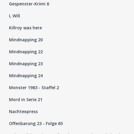
Gespenster-Krimi 6
I, Will
Killroy was here
Mindnapping 20
Mindnapping 22
Mindnapping 23
Mindnapping 24
Monster 1983 - Staffel 2
Mord in Serie 21
Nachtexpress
Offenbarung 23 - Folge 65