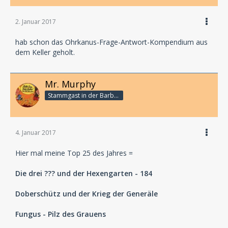
2. Januar 2017
hab schon das Ohrkanus-Frage-Antwort-Kompendium aus
dem Keller geholt.
Mr. Murphy
Stammgast in der Barbarabar
4. Januar 2017
Hier mal meine Top 25 des Jahres =
Die drei ??? und der Hexengarten - 184
Doberschütz und der Krieg der Generäle
Fungus - Pilz des Grauens