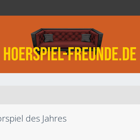
rspiel des Jahres