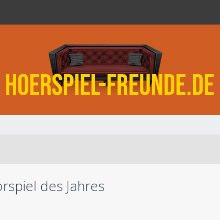
rspiel des Jahres