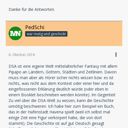
Danke für die Antworten.
PedSchi
war mutig und geschickt
6. Oktober 2016
DSA ist eine eigene Welt mittelalterlicher Fantasy mit allem
Pipapo an Ländern, Göttern, Städten und Zeitlinien. Davon
muss man aber als Hörer sicher nichts wissen bzw. es ist
nichts, was nicht aus dem Kontext oder einer hier und da
eingeflossenen Erklärung deutlich würde (oder eben in
einem Booklet beschrieben werden könnte). Im Gegenteil:
Zu viel über die DSA-Welt zu wissen, kann die Geschichte
unnötig beschweren. Ich habe hier zum Beispiel ein Buch,
das in der Hafenstadt Havena spielt (weil ich selbst mal
einige Zeit eine Figur verkörpert habe, die von dort
stammt). Die Geschichte ist auf gut Deutsch gesagt