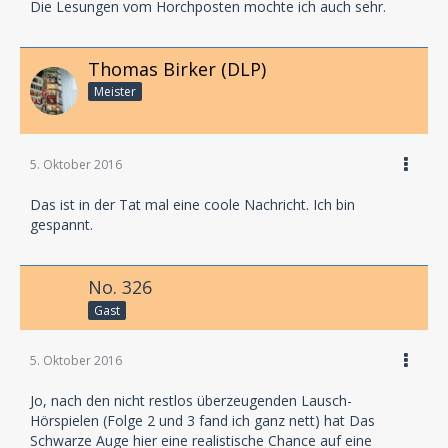
Die Lesungen vom Horchposten mochte ich auch sehr.
Thomas Birker (DLP)
Meister
5. Oktober 2016
Das ist in der Tat mal eine coole Nachricht. Ich bin
gespannt.
No. 326
Gast
5. Oktober 2016
Jo, nach den nicht restlos überzeugenden Lausch-
Hörspielen (Folge 2 und 3 fand ich ganz nett) hat Das
Schwarze Auge hier eine realistische Chance auf eine