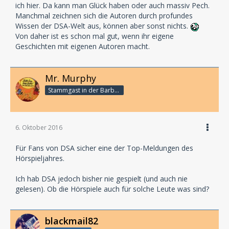
ich hier. Da kann man Glück haben oder auch massiv Pech.
Manchmal zeichnen sich die Autoren durch profundes
Wissen der DSA-Welt aus, können aber sonst nichts.
Von daher ist es schon mal gut, wenn ihr eigene
Geschichten mit eigenen Autoren macht.
Mr. Murphy
Stammgast in der Barbarabar
6. Oktober 2016
Für Fans von DSA sicher eine der Top-Meldungen des
Hörspieljahres.
Ich hab DSA jedoch bisher nie gespielt (und auch nie
gelesen). Ob die Hörspiele auch für solche Leute was sind?
blackmail82