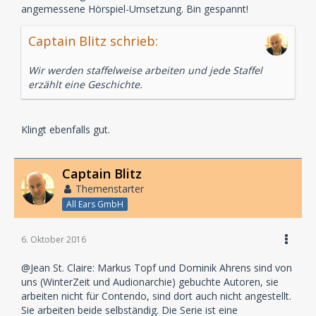
angemessene Hörspiel-Umsetzung. Bin gespannt!
Captain Blitz schrieb:
Wir werden staffelweise arbeiten und jede Staffel
erzählt eine Geschichte.
Klingt ebenfalls gut.
Captain Blitz
Themenstarter
All Ears GmbH
6. Oktober 2016
@Jean St. Claire: Markus Topf und Dominik Ahrens sind von
uns (WinterZeit und Audionarchie) gebuchte Autoren, sie
arbeiten nicht für Contendo, sind dort auch nicht angestellt.
Sie arbeiten beide selbständig. Die Serie ist eine