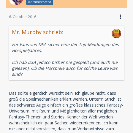
Administrator
6. Oktober 2016
Mr. Murphy schrieb:
Für Fans von DSA sicher eine der Top-Meldungen des
Hörspieljahres.
Ich hab DSA jedoch bisher nie gespielt (und auch nie
gelesen). Ob die Hörspiele auch für solche Leute was
sind?
Das sollte eigentlich wurscht sein. Ich glaube nicht, dass
groß die Spielmechaniken erklärt werden. Unterm Strich ist
das schwarze Auge einfach ein großes klassisches Fantasy-
Universum, mit Raum und Möglichkeiten aller möglichen
Fantasy-Themen und Stories. Kenner der Welt werden
wahrscheinlich ein paar Sachen wiedererkennen, ich kann
mir aber nicht vorstellen, dass man Vorkenntnisse zum