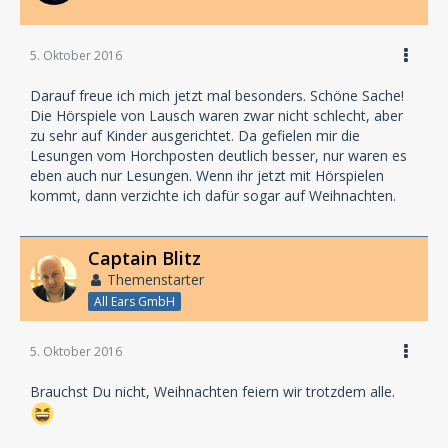
5. Oktober 2016
Darauf freue ich mich jetzt mal besonders. Schöne Sache!
Die Hörspiele von Lausch waren zwar nicht schlecht, aber
zu sehr auf Kinder ausgerichtet. Da gefielen mir die
Lesungen vom Horchposten deutlich besser, nur waren es
eben auch nur Lesungen. Wenn ihr jetzt mit Hörspielen
kommt, dann verzichte ich dafür sogar auf Weihnachten.
Captain Blitz
Themenstarter
All Ears GmbH
5. Oktober 2016
Brauchst Du nicht, Weihnachten feiern wir trotzdem alle.