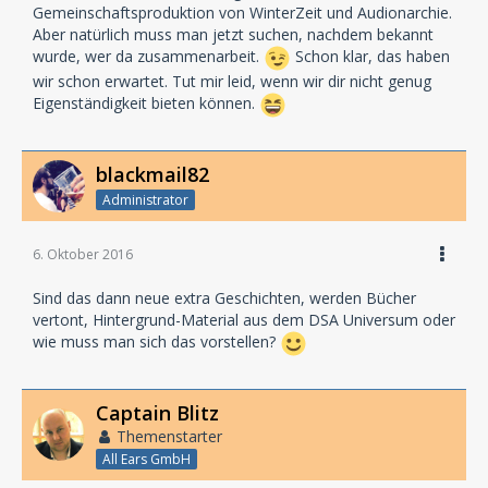
Gemeinschaftsproduktion von WinterZeit und Audionarchie.
Aber natürlich muss man jetzt suchen, nachdem bekannt
wurde, wer da zusammenarbeit.
Schon klar, das haben
wir schon erwartet. Tut mir leid, wenn wir dir nicht genug
Eigenständigkeit bieten können.
blackmail82
Administrator
6. Oktober 2016
Sind das dann neue extra Geschichten, werden Bücher
vertont, Hintergrund-Material aus dem DSA Universum oder
wie muss man sich das vorstellen?
Captain Blitz
Themenstarter
All Ears GmbH