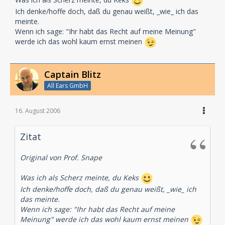
Ich denke/hoffe doch, daß du genau weißt, _wie_ ich das
meinte.
Wenn ich sage: "Ihr habt das Recht auf meine Meinung"
werde ich das wohl kaum ernst meinen
Captain Blitz
All Ears GmbH
16. August 2006
Zitat
Original von Prof. Snape
Was ich als Scherz meinte, du Keks
Ich denke/hoffe doch, daß du genau weißt, _wie_ ich
das meinte.
Wenn ich sage: "Ihr habt das Recht auf meine
Meinung" werde ich das wohl kaum ernst meinen