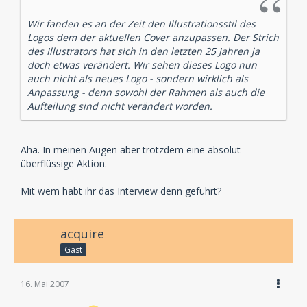
Wir fanden es an der Zeit den Illustrationsstil des
Logos dem der aktuellen Cover anzupassen. Der Strich
des Illustrators hat sich in den letzten 25 Jahren ja
doch etwas verändert. Wir sehen dieses Logo nun
auch nicht als neues Logo - sondern wirklich als
Anpassung - denn sowohl der Rahmen als auch die
Aufteilung sind nicht verändert worden.
Aha. In meinen Augen aber trotzdem eine absolut
überflüssige Aktion.
Mit wem habt ihr das Interview denn geführt?
acquire
Gast
16. Mai 2007