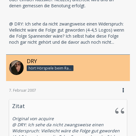
denen gemessen die Benotung erfolgt.
@ DRY: Ich sehe da nicht zwangsweise einen Widerspruch:
Vielleicht wäre die Folge gut geworden (4-4,5 Logos) wenn
die Folge Spannender wäre? Ich selbst habe diese Folge
noch gar nicht gehört und die davor auch noch nicht...
DRY
hört Hörspiele beim Rasenmähen
7. Februar 2007
Zitat
Original von acquire
@ DRY: Ich sehe da nicht zwangsweise einen
Widerspruch: Vielleicht wäre die Folge gut geworden