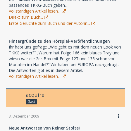
passendes TKKG-Buch geben...
Vollständigen Artikel lesen...
Direkt zum Buch...
Erste Gerüchte zum Buch und der Autorin...
Hintergründe zu den Hörspiel-Veröffentlichungen
Ihr habt uns gefragt: „Wie geht es mit dem neuen Look von
TKKG weiter?“ „Warum hat Folge 166 kein blaues Tray und
wieso war die 2er-Box mit Folge 127 und 135 schon vor
Monaten im Handel?“ Wir haben bei EUROPA nachgefragt.
Die Antworten gibt es in diesem Artikel.
Vollständigen Artikel lesen...
acquire
Gast
3. Dezember 2009
Neue Antworten von Reiner Stolte!