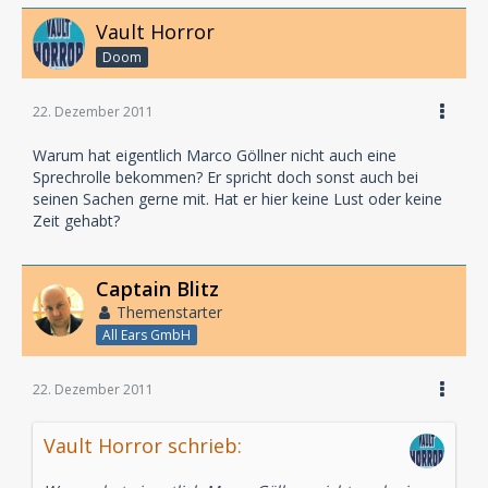
Vault Horror
Doom
22. Dezember 2011
Warum hat eigentlich Marco Göllner nicht auch eine
Sprechrolle bekommen? Er spricht doch sonst auch bei
seinen Sachen gerne mit. Hat er hier keine Lust oder keine
Zeit gehabt?
Captain Blitz
Themenstarter
All Ears GmbH
22. Dezember 2011
Vault Horror schrieb: