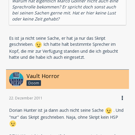
Warum hat eigentlich Marco Göllner nicht auch eine
Sprechrolle bekommen? Er spricht doch sonst auch
bei seinen Sachen gerne mit. Hat er hier keine Lust
oder keine Zeit gehabt?
Es ist ja nicht seine Sache, er hat ja nur das Skript
geschrieben.
Ich hatte halt bestimmte Sprecher im
Kopf, die mir zur Verfügung standen und die ich gebucht
hatte und die habe ich auch eingesetzt.
Vault Horror
Doom
22. Dezember 2011
Dorian Hunter ist ja dann auch nicht seine Sache
. Und
"nur" das Skript geschrieben. Naja, ohne Skript kein HSP