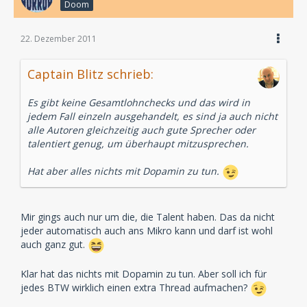
Doom
22. Dezember 2011
Captain Blitz schrieb:
Es gibt keine Gesamtlohnchecks und das wird in
jedem Fall einzeln ausgehandelt, es sind ja auch nicht
alle Autoren gleichzeitig auch gute Sprecher oder
talentiert genug, um überhaupt mitzusprechen.
Hat aber alles nichts mit Dopamin zu tun.
Mir gings auch nur um die, die Talent haben. Das da nicht
jeder automatisch auch ans Mikro kann und darf ist wohl
auch ganz gut.
Klar hat das nichts mit Dopamin zu tun. Aber soll ich für
jedes BTW wirklich einen extra Thread aufmachen?