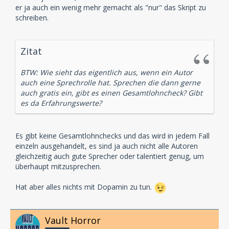
er ja auch ein wenig mehr gemacht als "nur" das Skript zu
schreiben.
Zitat
BTW: Wie sieht das eigentlich aus, wenn ein Autor
auch eine Sprechrolle hat. Sprechen die dann gerne
auch gratis ein, gibt es einen Gesamtlohncheck? Gibt
es da Erfahrungswerte?
Es gibt keine Gesamtlohnchecks und das wird in jedem Fall
einzeln ausgehandelt, es sind ja auch nicht alle Autoren
gleichzeitig auch gute Sprecher oder talentiert genug, um
überhaupt mitzusprechen.
Hat aber alles nichts mit Dopamin zu tun.
Vault Horror