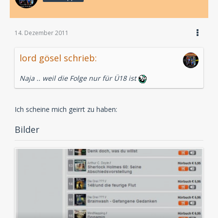
14. Dezember 2011
lord gösel schrieb:
Naja .. weil die Folge nur für Ü18 ist
Ich scheine mich geirrt zu haben:
Bilder