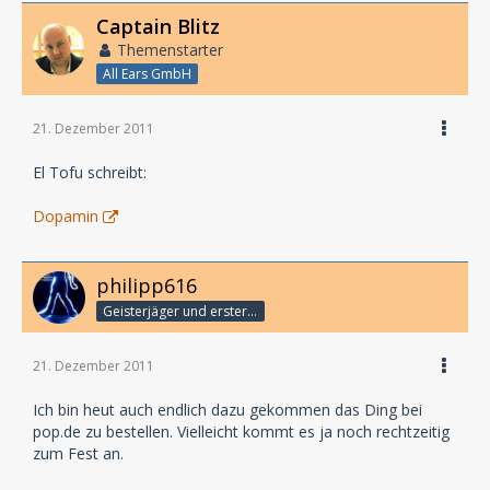
Captain Blitz
Themenstarter
All Ears GmbH
21. Dezember 2011
El Tofu schreibt:
Dopamin
philipp616
Geisterjäger und erster Detektiv
21. Dezember 2011
Ich bin heut auch endlich dazu gekommen das Ding bei
pop.de zu bestellen. Vielleicht kommt es ja noch rechtzeitig
zum Fest an.