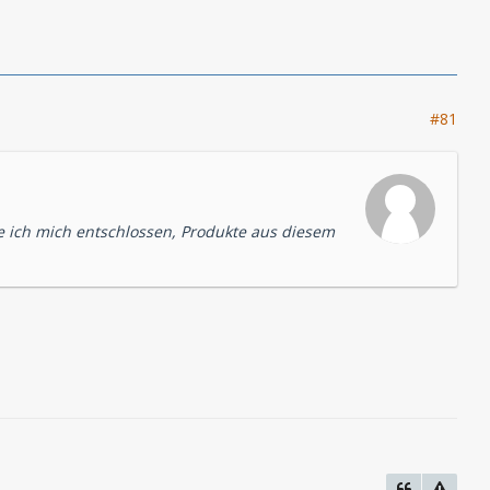
#81
e ich mich entschlossen, Produkte aus diesem