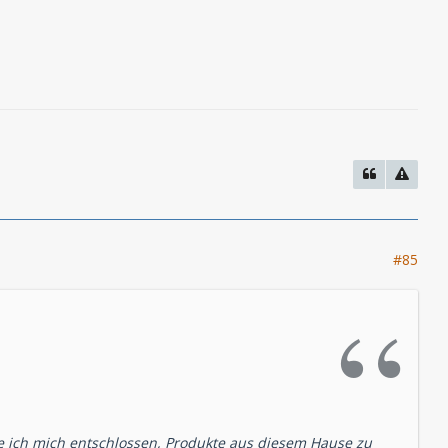
#85
e ich mich entschlossen, Produkte aus diesem Hause zu