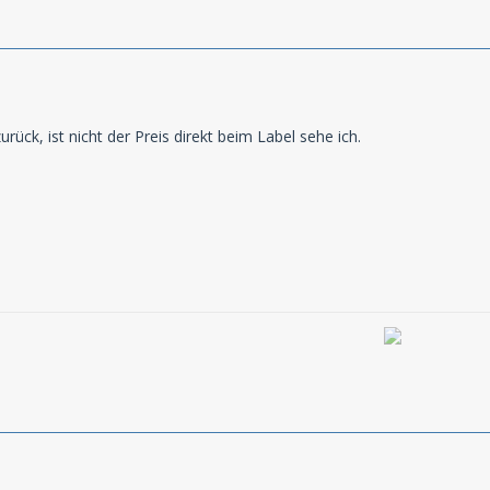
ück, ist nicht der Preis direkt beim Label sehe ich.