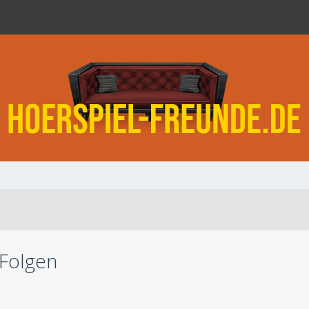
 Folgen