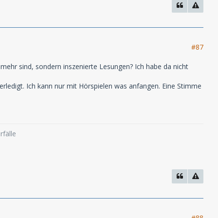
#87
mehr sind, sondern inszenierte Lesungen? Ich habe da nicht
 erledigt. Ich kann nur mit Hörspielen was anfangen. Eine Stimme
fälle
#88