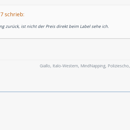
7 schrieb:
 zurück, ist nicht der Preis direkt beim Label sehe ich.
Giallo, Italo-Western, MindNapping, Poliziesch