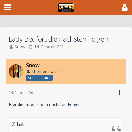
Lady Bedfort die nächsten Folgen
Snow
14. Februar 2011
Snow
Themenstarter
Administrator
14. Februar 2011
Hier die Infos zu den nächsten Folgen:
Zitat