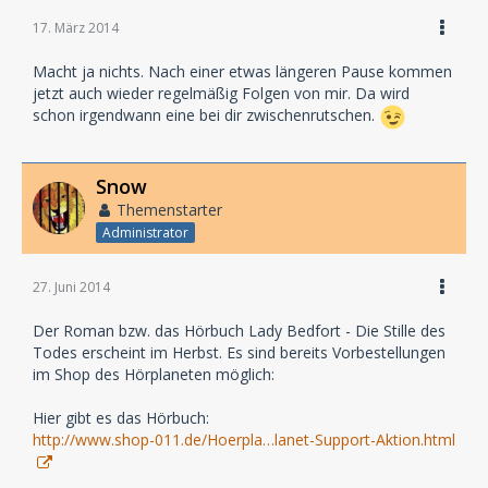
17. März 2014
Macht ja nichts. Nach einer etwas längeren Pause kommen
jetzt auch wieder regelmäßig Folgen von mir. Da wird
schon irgendwann eine bei dir zwischenrutschen.
Snow
Themenstarter
Administrator
27. Juni 2014
Der Roman bzw. das Hörbuch Lady Bedfort - Die Stille des
Todes erscheint im Herbst. Es sind bereits Vorbestellungen
im Shop des Hörplaneten möglich:
Hier gibt es das Hörbuch:
http://www.shop-011.de/Hoerpla…lanet-Support-Aktion.html