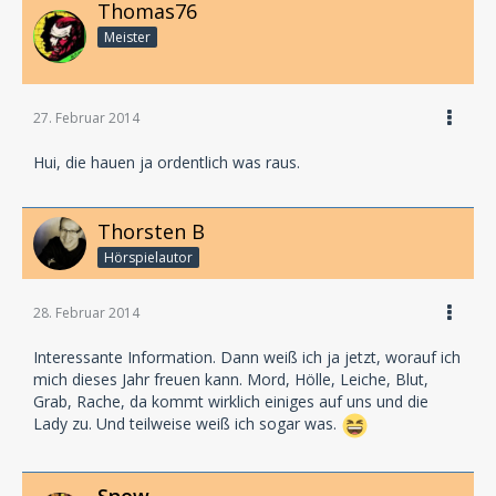
Thomas76
Meister
27. Februar 2014
Hui, die hauen ja ordentlich was raus.
Thorsten B
Hörspielautor
28. Februar 2014
Interessante Information. Dann weiß ich ja jetzt, worauf ich
mich dieses Jahr freuen kann. Mord, Hölle, Leiche, Blut,
Grab, Rache, da kommt wirklich einiges auf uns und die
Lady zu. Und teilweise weiß ich sogar was.
Snow