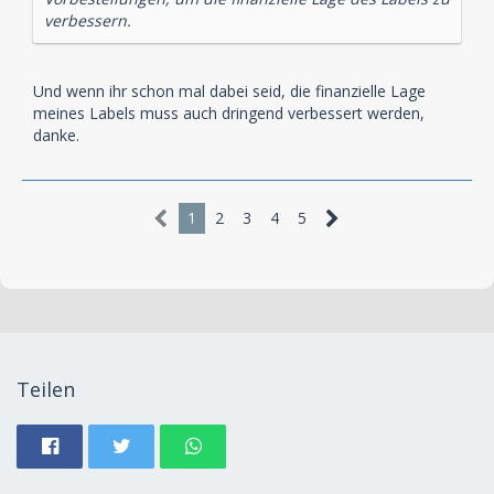
verbessern.
Und wenn ihr schon mal dabei seid, die finanzielle Lage
meines Labels muss auch dringend verbessert werden,
danke.
1
2
3
4
5
Teilen