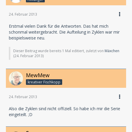
24. Februar 2013
Erstmal vielen Dank für die Antworten. Das hat mich
schonmal weitergebracht. Die Aufteilung in Zyklen war mir
beispielsweise neu.
Dieser Beitrag wurde bereits 1 Mal editiert, zuletzt von
Mäxchen
(
24. Februar 2013
)
MewMew
kreativer Fischkopp
24. Februar 2013
Also die Zyklen sind nicht offiziell. So habe ich mir die Serie
eingeteilt. ;D