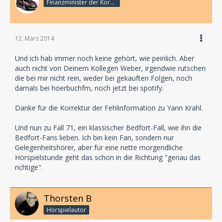
Finanzminister der Korporation
12. März 2014
Und ich hab immer noch keine gehört, wie peinlich. Aber
auch nicht von Deinem Kollegen Weber, irgendwie rutschen
die bei mir nicht rein, weder bei gekauften Folgen, noch
damals bei hoerbuchfm, noch jetzt bei spotify.
Danke für die Korrektur der Fehlinformation zu Yann Krahl.
Und nun zu Fall 71, ein klassischer Bedfort-Fall, wie ihn die
Bedfort-Fans lieben. Ich bin kein Fan, sondern nur
Gelegenheitshörer, aber für eine nette morgendliche
Hörspielstunde geht das schon in die Richtung "genau das
richtige".
Thorsten B
Hörspielautor