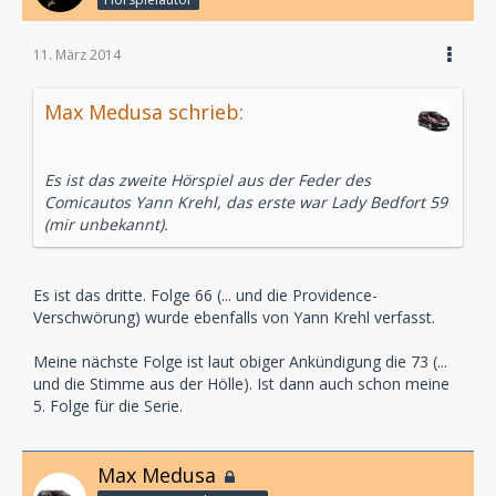
11. März 2014
Max Medusa schrieb:
Es ist das zweite Hörspiel aus der Feder des
Comicautos Yann Krehl, das erste war Lady Bedfort 59
(mir unbekannt).
Es ist das dritte. Folge 66 (... und die Providence-
Verschwörung) wurde ebenfalls von Yann Krehl verfasst.
Meine nächste Folge ist laut obiger Ankündigung die 73 (...
und die Stimme aus der Hölle). Ist dann auch schon meine
5. Folge für die Serie.
Max Medusa