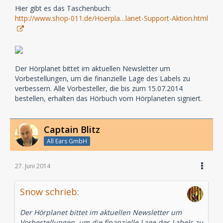
Hier gibt es das Taschenbuch:
http://www.shop-011.de/Hoerpla…lanet-Support-Aktion.html
Der Hörplanet bittet im aktuellen Newsletter um
Vorbestellungen, um die finanzielle Lage des Labels zu
verbessern. Alle Vorbesteller, die bis zum 15.07.2014
bestellen, erhalten das Hörbuch vom Hörplaneten signiert.
Captain Blitz
All Ears GmbH
27. Juni 2014
Snow schrieb:
Der Hörplanet bittet im aktuellen Newsletter um
Vorbestellungen, um die finanzielle Lage des Labels zu