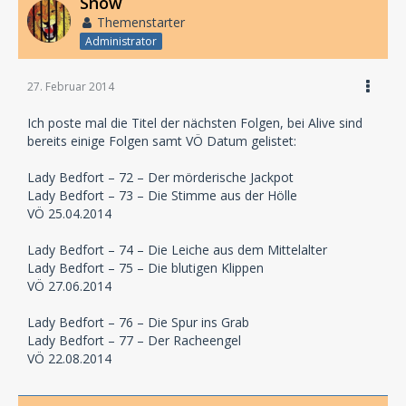
Snow
Themenstarter
Administrator
27. Februar 2014
Ich poste mal die Titel der nächsten Folgen, bei Alive sind
bereits einige Folgen samt VÖ Datum gelistet:
Lady Bedfort – 72 – Der mörderische Jackpot
Lady Bedfort – 73 – Die Stimme aus der Hölle
VÖ 25.04.2014
Lady Bedfort – 74 – Die Leiche aus dem Mittelalter
Lady Bedfort – 75 – Die blutigen Klippen
VÖ 27.06.2014
Lady Bedfort – 76 – Die Spur ins Grab
Lady Bedfort – 77 – Der Racheengel
VÖ 22.08.2014