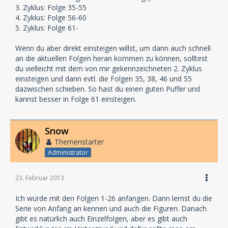
3. Zyklus: Folge 35-55
4. Zyklus: Folge 56-60
5. Zyklus: Folge 61-
Wenn du aber direkt einsteigen willst, um dann auch schnell
an die aktuellen Folgen heran kommen zu können, solltest
du vielleicht mit dem von mir gekennzeichneten 2. Zyklus
einsteigen und dann evtl. die Folgen 35, 38, 46 und 55
dazwischen schieben. So hast du einen guten Puffer und
kannst besser in Folge 61 einsteigen.
Snow
Themenstarter
Administrator
23. Februar 2013
Ich würde mit den Folgen 1-26 anfangen. Dann lernst du die
Serie von Anfang an kennen und auch die Figuren. Danach
gibt es natürlich auch Einzelfolgen, aber es gibt auch