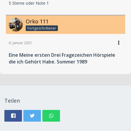
5 Sterne oder Note 1
Orko 111
Fortgeschrittener
6. Januar 2021
Eine Meine ersten Drei Fragezeichen Hörspiele
die ich Gehört Habe. Sommer 1989
Teilen