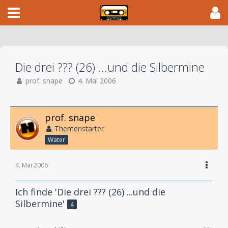
Die drei ??? (26) ...und die Silbermine
prof. snape
4. Mai 2006
prof. snape
Themenstarter
Water
4. Mai 2006
Ich finde 'Die drei ??? (26) ...und die
Silbermine'
4