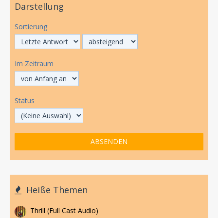
Darstellung
Sortierung
Im Zeitraum
Status
Heiße Themen
Thrill (Full Cast Audio)