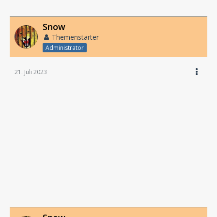
Snow
Themenstarter
Administrator
21. Juli 2023