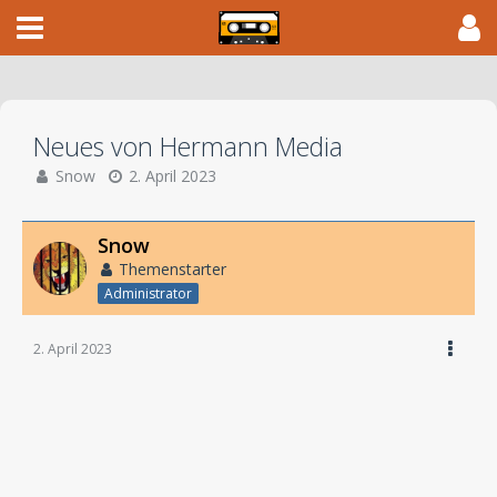
Neues von Hermann Media
Snow
2. April 2023
Snow
Themenstarter
Administrator
2. April 2023