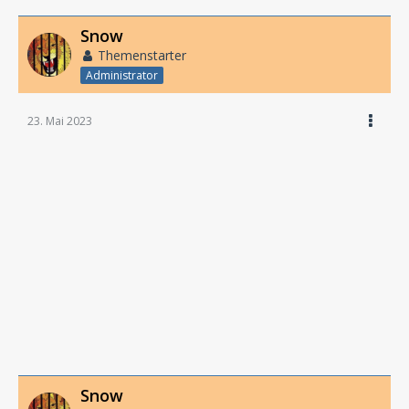
Snow
Themenstarter
Administrator
23. Mai 2023
Snow