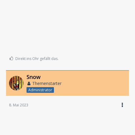
Direkt ins Ohr gefällt das.
Snow
Themenstarter
Administrator
8. Mai 2023