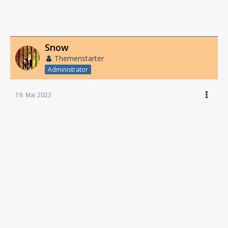
Snow
Themenstarter
Administrator
19. Mai 2023