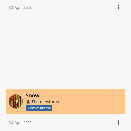
30. April 2023
Snow
Themenstarter
Administrator
30. April 2023