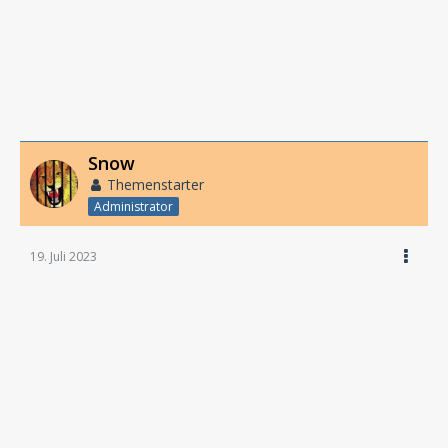
Snow
Themenstarter
Administrator
19. Juli 2023