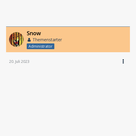
Snow
Themenstarter
Administrator
20. Juli 2023