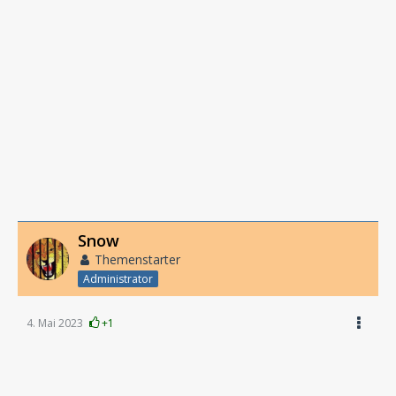
Snow
Themenstarter
Administrator
4. Mai 2023
+1