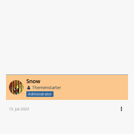
Snow
Themenstarter
Administrator
15. Juli 2023