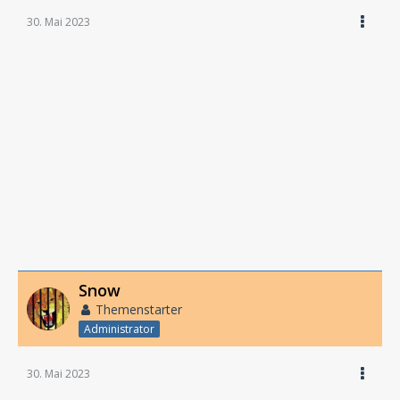
30. Mai 2023
Snow
Themenstarter
Administrator
30. Mai 2023