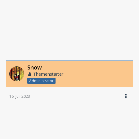
Snow
Themenstarter
Administrator
16. Juli 2023