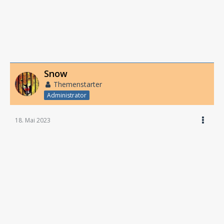
Snow
Themenstarter
Administrator
18. Mai 2023