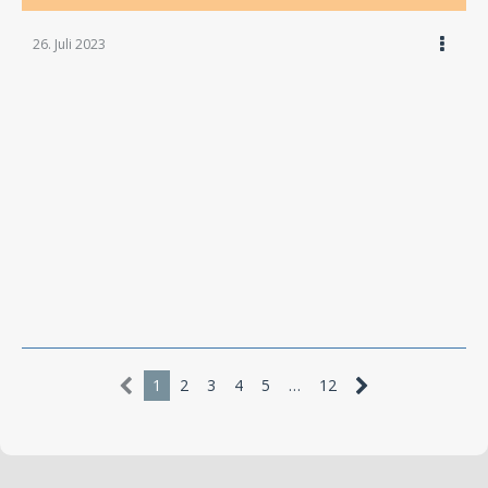
26. Juli 2023
1
2
3
4
5
…
12