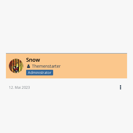
Snow
Themenstarter
Administrator
12. Mai 2023