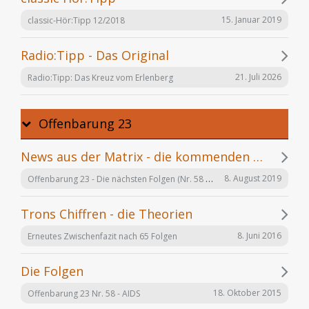
15. Januar 2019
classic-Hör:Tipp 12/2018
Radio:Tipp - Das Original
21. Juli 2026
Radio:Tipp: Das Kreuz vom Erlenberg
Offenbarung 23
News aus der Matrix - die kommenden Folgen
Offenbarung 23 - Die nächsten Folgen (Nr. 58 bis X)
8. August 2019
Trons Chiffren - die Theorien
8. Juni 2016
Erneutes Zwischenfazit nach 65 Folgen
Die Folgen
18. Oktober 2015
Offenbarung 23 Nr. 58 - AIDS