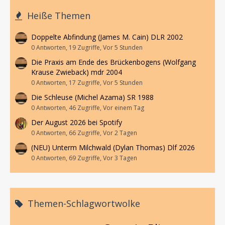
Heiße Themen
Doppelte Abfindung (James M. Cain) DLR 2002
0 Antworten, 19 Zugriffe, Vor 5 Stunden
Die Praxis am Ende des Brückenbogens (Wolfgang
Krause Zwieback) mdr 2004
0 Antworten, 17 Zugriffe, Vor 5 Stunden
Die Schleuse (Michel Azama) SR 1988
0 Antworten, 46 Zugriffe, Vor einem Tag
Der August 2026 bei Spotify
0 Antworten, 66 Zugriffe, Vor 2 Tagen
(NEU) Unterm Milchwald (Dylan Thomas) Dlf 2026
0 Antworten, 69 Zugriffe, Vor 3 Tagen
Themen-Schlagwortwolke