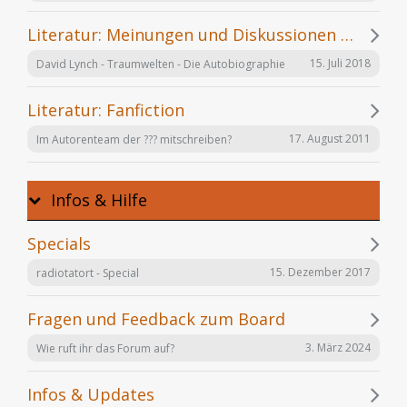
Literatur: Meinungen und Diskussionen zu einzelnen Büchern
15. Juli 2018
David Lynch - Traumwelten - Die Autobiographie
Literatur: Fanfiction
17. August 2011
Im Autorenteam der ??? mitschreiben?
Infos & Hilfe
Specials
15. Dezember 2017
radiotatort - Special
Fragen und Feedback zum Board
3. März 2024
Wie ruft ihr das Forum auf?
Infos & Updates