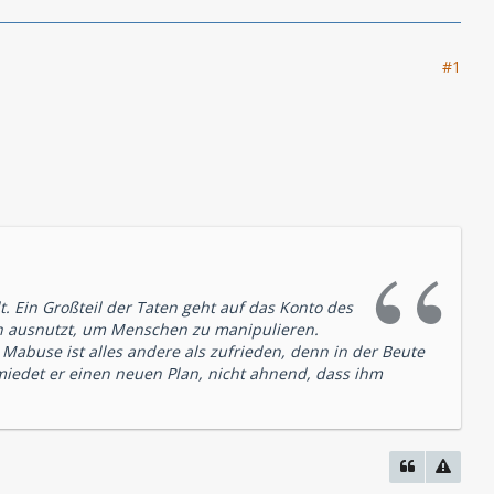
#1
. Ein Großteil der Taten geht auf das Konto des
ch ausnutzt, um Menschen zu manipulieren.
Mabuse ist alles andere als zufrieden, denn in der Beute
hmiedet er einen neuen Plan, nicht ahnend, dass ihm