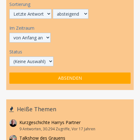
Sortierung
Im Zeitraum
Status
Heiße Themen
Kurzgeschichte Harrys Partner
9 Antworten, 30.294 Zugriffe, Vor 17 Jahren
Talkshow des Grauens