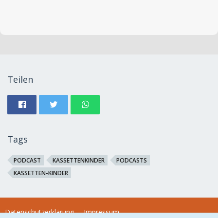
Teilen
Tags
PODCAST
KASSETTENKINDER
PODCASTS
KASSETTEN-KINDER
Datenschutzerklärung
Impressum