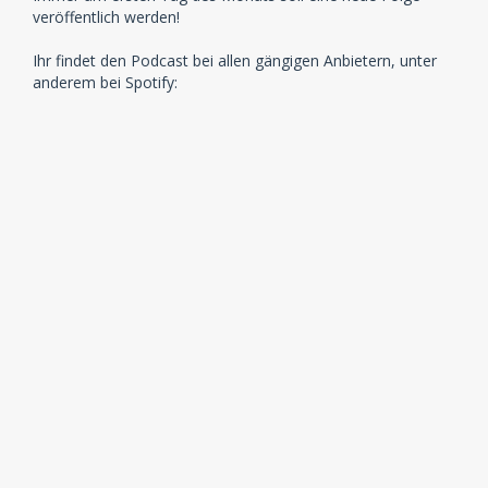
veröffentlich werden!
Ihr findet den Podcast bei allen gängigen Anbietern, unter
anderem bei Spotify: