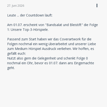
27. Juni 2026
Leute ... der Countdown läuft:
Am 01.07. erscheint von "Bandsalat und Bleistift" die Folge
1: Unsere Top-3-Hörspiele.
Passend zum Start haben wir das Coverartwork für die
Folgen nochmal ein wenig überarbeitet und unserer Liebe
zum Medium Hörspiel Ausdruck verliehen. Wir hoffen, es
gefällt euch:
Nutzt also gern die Gelegenheit und schenkt Folge 0
nochmal ein Ohr, bevor es 01.07. dann ans Eingemachte
geht.