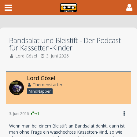
Bandsalat und Bleistift - Der Podcast
für Kassetten-Kinder
Lord Gösel
3. Juni 2026
Lord Gösel
Themenstarter
MindNapper
3. Juni 2026
+1
Wenn man bei einem Bleistift an Bandsalat denkt, dann ist
man ohne Frage ein waschechtes Kassetten-Kind, so wie