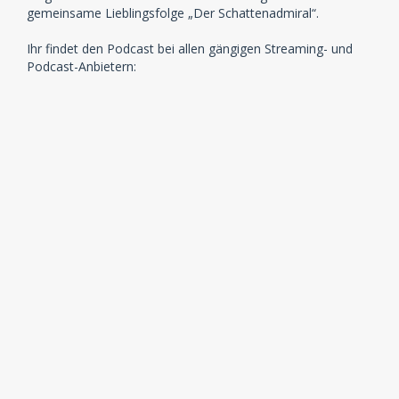
gemeinsame Lieblingsfolge „Der Schattenadmiral“.
Ihr findet den Podcast bei allen gängigen Streaming- und
Podcast-Anbietern: