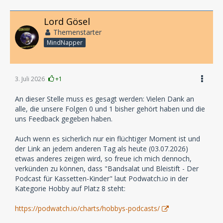
Lord Gösel
Themenstarter
MindNapper
3. Juli 2026
+1
An dieser Stelle muss es gesagt werden: Vielen Dank an
alle, die unsere Folgen 0 und 1 bisher gehört haben und die
uns Feedback gegeben haben.
Auch wenn es sicherlich nur ein flüchtiger Moment ist und
der Link an jedem anderen Tag als heute (03.07.2026)
etwas anderes zeigen wird, so freue ich mich dennoch,
verkünden zu können, dass "Bandsalat und Bleistift - Der
Podcast für Kassetten-Kinder" laut Podwatch.io in der
Kategorie Hobby auf Platz 8 steht:
https://podwatch.io/charts/hobbys-podcasts/