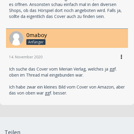
es öffnen. Ansonsten schau einfach mal in den diversen
Shops, ob das Hörspiel dort noch angeboten wird. Falls ja,
sollte da eigentlich das Cover auch zu finden sein.
0maboy
Anfänger
14. November 2020
Ich suche das Cover vom Merian Verlag, welches ja ggf.
oben im Thread mal eingebunden war.
Ich habe zwar ein kleines Bild vom Cover von Amazon, aber
das von oben war ggf. besser.
Teilen