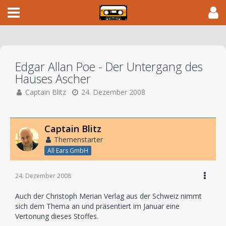
Edgar Allan Poe - Der Untergang des
Hauses Ascher
Captain Blitz
24. Dezember 2008
Captain Blitz
Themenstarter
All Ears GmbH
24. Dezember 2008
Auch der Christoph Merian Verlag aus der Schweiz nimmt
sich dem Thema an und präsentiert im Januar eine
Vertonung dieses Stoffes.