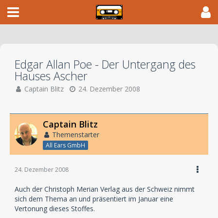
Edgar Allan Poe - Der Untergang des
Hauses Ascher
Captain Blitz
24. Dezember 2008
Captain Blitz
Themenstarter
All Ears GmbH
24. Dezember 2008
Auch der Christoph Merian Verlag aus der Schweiz nimmt
sich dem Thema an und präsentiert im Januar eine
Vertonung dieses Stoffes.