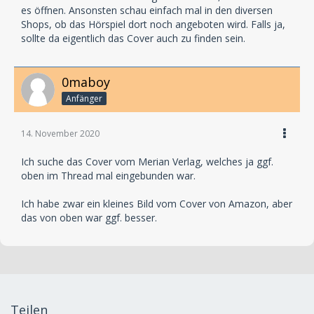
es öffnen. Ansonsten schau einfach mal in den diversen
Shops, ob das Hörspiel dort noch angeboten wird. Falls ja,
sollte da eigentlich das Cover auch zu finden sein.
0maboy
Anfänger
14. November 2020
Ich suche das Cover vom Merian Verlag, welches ja ggf.
oben im Thread mal eingebunden war.
Ich habe zwar ein kleines Bild vom Cover von Amazon, aber
das von oben war ggf. besser.
Teilen