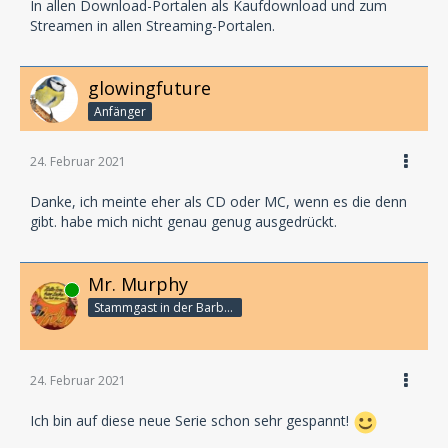
In allen Download-Portalen als Kaufdownload und zum
Streamen in allen Streaming-Portalen.
glowingfuture
Anfänger
24. Februar 2021
Danke, ich meinte eher als CD oder MC, wenn es die denn
gibt. habe mich nicht genau genug ausgedrückt.
Mr. Murphy
Online
Stammgast in der Barbarabar
24. Februar 2021
Ich bin auf diese neue Serie schon sehr gespannt!