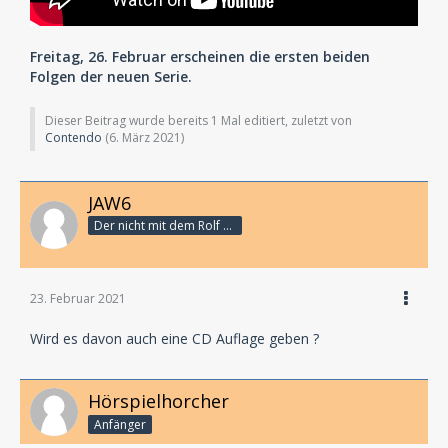
Freitag, 26. Februar erscheinen die ersten beiden
Folgen der neuen Serie.
Dieser Beitrag wurde bereits 1 Mal editiert, zuletzt von
Contendo
(
6. März 2021
)
JAW6
Der nicht mit dem Rolf schranzt
23. Februar 2021
Wird es davon auch eine CD Auflage geben ?
Hörspielhorcher
Anfänger