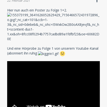
22. Februar 2021
Hier nun auch ein Poster zu Folge 1+2.
Und eine Hörprobe zu Folge 1 von unserem Youtube-Kanal
(abonniert ihn ruhig