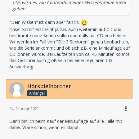
CDs wird es von Contendo meines Wissens keine mehr
geben.
"Dein Wissen" ist dann aber falsch.
"Insel-Krimi" erscheint ja z.B. auch weiterhin auf CD und
bestimmte neue Serien sollen ebenfalls auf CD erscheinen.
Wir werden im Fall von "Die 3 Senioren" genau beobachten,
wie die Serie ankommt und ob sich z.B. eine Miniauflage auf
CD lohnen würde. Bei Laufzeiten von ca. 45 Minuten könnte
das Geschrei auch groß sein bei einer regulären CD-
Auswertung.
Hörspielhorcher
Anfänger
24. Februar 2021
Dann bin ich beim Kauf der Miniauflage auf alle Fälle mit
dabei. Wäre schön, wenn es klappt.