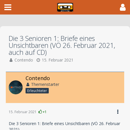
Die 3 Senioren 1: Briefe eines
Unsichtbaren (VÖ 26. Februar 2021,
auch auf CD)
Contendo
15. Februar 2021
Contendo
Themenstarter
Erleuchteter
15. Februar 2021
+1
Die 3 Senioren 1: Briefe eines Unsichtbaren (VÖ 26. Februar
2021)