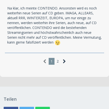
Na klar, ich meinte CONTENDO. Ansonsten wird es noch
weiterhin neue Serien auf CD geben. IMAGA, ALLEARS,
aktuell RRR, WINTERZEIT, EUROPA, um nur einige zu
nennen, werden weiterhin ihre Serien, auch neue, auf CD
veröffentlichen. CONTENDO wird die bestehenden
Streamingserien und höchstwahrscheinlich auch neue
Serien nicht mehr auf CD veröffentlichen. Meine Vermutung,
kann gerne falsifiziert werden
1
2
Teilen