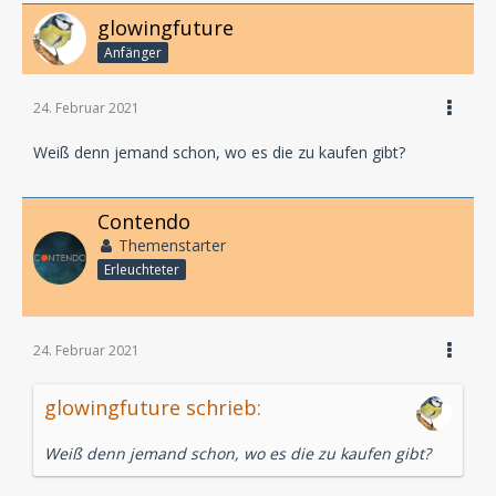
glowingfuture
Anfänger
24. Februar 2021
Weiß denn jemand schon, wo es die zu kaufen gibt?
Contendo
Themenstarter
Erleuchteter
24. Februar 2021
glowingfuture schrieb:
Weiß denn jemand schon, wo es die zu kaufen gibt?