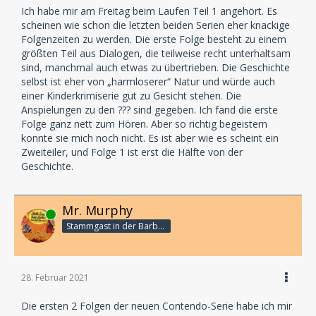
Ich habe mir am Freitag beim Laufen Teil 1 angehört. Es
scheinen wie schon die letzten beiden Serien eher knackige
Folgenzeiten zu werden. Die erste Folge besteht zu einem
größten Teil aus Dialogen, die teilweise recht unterhaltsam
sind, manchmal auch etwas zu übertrieben. Die Geschichte
selbst ist eher von „harmloserer“ Natur und würde auch
einer Kinderkrimiserie gut zu Gesicht stehen. Die
Anspielungen zu den ??? sind gegeben. Ich fand die erste
Folge ganz nett zum Hören. Aber so richtig begeistern
konnte sie mich noch nicht. Es ist aber wie es scheint ein
Zweiteiler, und Folge 1 ist erst die Hälfte von der
Geschichte.
Mr. Murphy
Online
Stammgast in der Barbarabar
28. Februar 2021
Die ersten 2 Folgen der neuen Contendo-Serie habe ich mir