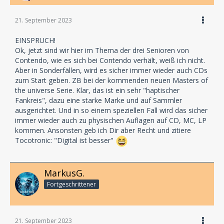
21. September 2023
EINSPRUCH!
Ok, jetzt sind wir hier im Thema der drei Senioren von
Contendo, wie es sich bei Contendo verhält, weiß ich nicht.
Aber in Sonderfällen, wird es sicher immer wieder auch CDs
zum Start geben. ZB bei der kommenden neuen Masters of
the universe Serie. Klar, das ist ein sehr "haptischer
Fankreis", dazu eine starke Marke und auf Sammler
ausgerichtet. Und in so einem speziellen Fall wird das sicher
immer wieder auch zu physischen Auflagen auf CD, MC, LP
kommen. Ansonsten geb ich Dir aber Recht und zitiere
Tocotronic: "Digital ist besser"
MarkusG.
Fortgeschrittener
21. September 2023