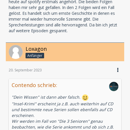
heute auf spotify erstmals angehört. Die beiden Folgen
haben mir sehr gut gefallen. In den 2 Folgen wird ein Fall
gelöst. Es handelt sich um ernste Geschichte in denen es
immer mal wieder humorvolle Szenene gibt. Die
Sprecherleistungen sind alle hervorragend. Da bin ich jetzt
auf weitere Episoden gespannt.
Loxagon
Anfänger
20. September 2023
Contendo schrieb:
"Dein Wissen" ist dann aber falsch.
"Insel-Krimi" erscheint ja z.B. auch weiterhin auf CD
und bestimmte neue Serien sollen ebenfalls auf CD
erscheinen.
Wir werden im Fall von "Die 3 Senioren" genau
beobachten, wie die Serie ankommt und ob sich z.B.