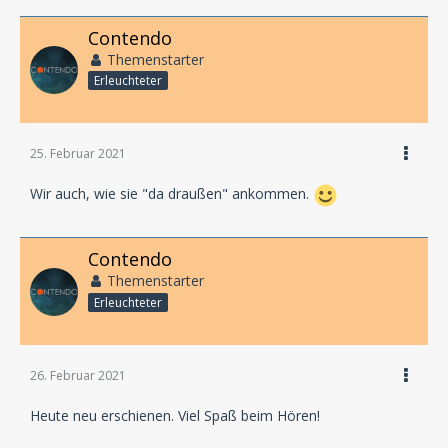
Contendo
Themenstarter
Erleuchteter
25. Februar 2021
Wir auch, wie sie "da draußen" ankommen.
Contendo
Themenstarter
Erleuchteter
26. Februar 2021
Heute neu erschienen. Viel Spaß beim Hören!