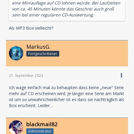
eine Miniauflage auf CD lohnen würde. Bei Laufzeiten
von ca. 45 Minuten könnte das Geschrei auch groß
sein bei einer regulären CD-Auswertung.
Als MP3 Box vielleicht?
MarkusG.
Fortgeschrittener
21. September 2023
Ich wage einfach mal zu behaupten dass keine „neue“ Serie
mehr auf CD erscheinen wird. Je länger eine Serie am Markt
ist um so unwahrscheinlicher ist es dass sie nachträglich als
Box erscheint. Leider…
blackmail82
Administrator