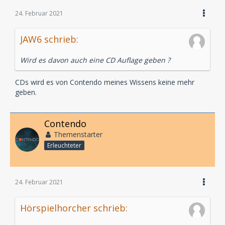
24. Februar 2021
JAW6 schrieb:
Wird es davon auch eine CD Auflage geben ?
CDs wird es von Contendo meines Wissens keine mehr
geben.
Contendo
Themenstarter
Erleuchteter
24. Februar 2021
Hörspielhorcher schrieb: