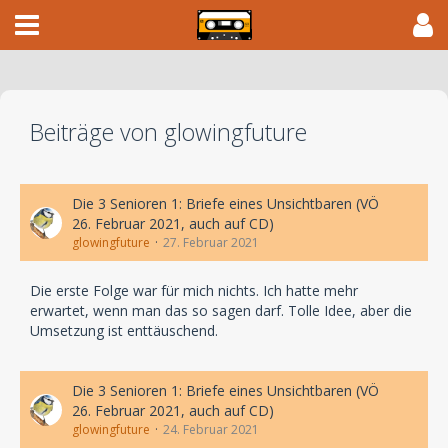
Beiträge von glowingfuture
Die 3 Senioren 1: Briefe eines Unsichtbaren (VÖ
26. Februar 2021, auch auf CD)
glowingfuture
27. Februar 2021
Die erste Folge war für mich nichts. Ich hatte mehr
erwartet, wenn man das so sagen darf. Tolle Idee, aber die
Umsetzung ist enttäuschend.
Die 3 Senioren 1: Briefe eines Unsichtbaren (VÖ
26. Februar 2021, auch auf CD)
glowingfuture
24. Februar 2021