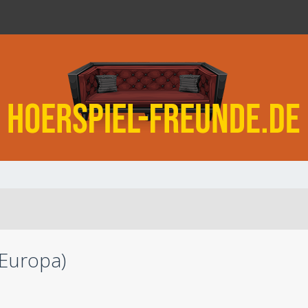
(Europa)