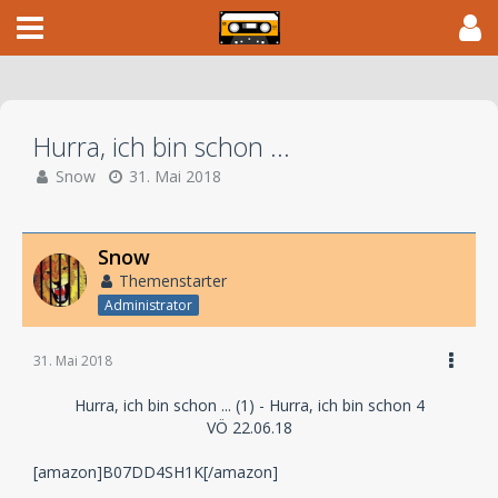
Hurra, ich bin schon ...
Snow
31. Mai 2018
Snow
Themenstarter
Administrator
31. Mai 2018
Hurra, ich bin schon ... (1) - Hurra, ich bin schon 4
VÖ 22.06.18
[amazon]B07DD4SH1K[/amazon]