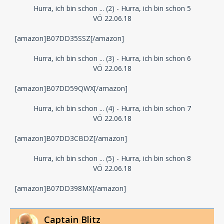
Hurra, ich bin schon ... (2) - Hurra, ich bin schon 5
VÖ 22.06.18
[amazon]B07DD35SSZ[/amazon]
Hurra, ich bin schon ... (3) - Hurra, ich bin schon 6
VÖ 22.06.18
[amazon]B07DD59QWX[/amazon]
Hurra, ich bin schon ... (4) - Hurra, ich bin schon 7
VÖ 22.06.18
[amazon]B07DD3CBDZ[/amazon]
Hurra, ich bin schon ... (5) - Hurra, ich bin schon 8
VÖ 22.06.18
[amazon]B07DD398MX[/amazon]
Captain Blitz