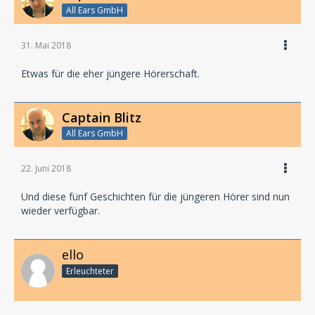
All Ears GmbH
31. Mai 2018
Etwas für die eher jüngere Hörerschaft.
Captain Blitz
All Ears GmbH
22. Juni 2018
Und diese fünf Geschichten für die jüngeren Hörer sind nun
wieder verfügbar.
ello
Erleuchteter