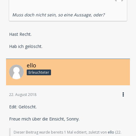
Muss doch nicht sein, so eine Aussage, oder?
Hast Recht.
Hab ich gelöscht.
ello
Erleuchteter
22. August 2018
Edit: Gelöscht.
Freue mich über die Einsicht, Sonny.
Dieser Beitrag wurde bereits 1 Mal editiert, zuletzt von
ello
(
22.