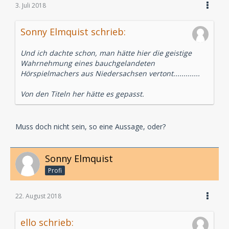
3. Juli 2018
Sonny Elmquist schrieb:
Und ich dachte schon, man hätte hier die geistige
Wahrnehmung eines bauchgelandeten
Hörspielmachers aus Niedersachsen vertont.............
Von den Titeln her hätte es gepasst.
Muss doch nicht sein, so eine Aussage, oder?
Sonny Elmquist
Profi
22. August 2018
ello schrieb: