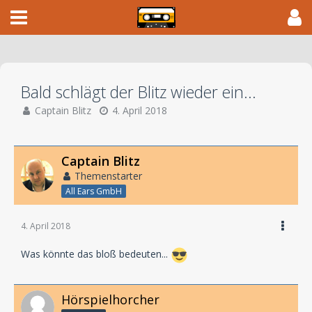
Bald schlägt der Blitz wieder ein...
Captain Blitz
4. April 2018
Captain Blitz
Themenstarter
All Ears GmbH
4. April 2018
Was könnte das bloß bedeuten...
Hörspielhorcher