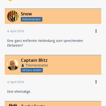
Snow
Administrator
4. April 2018
Eine ganz entfernte Verbindung zum sprechenden
Elefanten?
Captain Blitz
Themenstarter
All Ears GmbH
4. April 2018
Eine ehemalige.