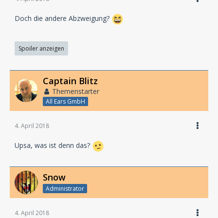
Doch die andere Abzweigung?
Spoiler anzeigen
Captain Blitz
Themenstarter
All Ears GmbH
4. April 2018
Upsa, was ist denn das?
Snow
Administrator
4. April 2018