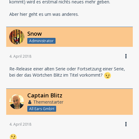
kommt) wird es erstmal nichts neues mehr geben.
Aber hier geht es um was anderes.
Snow
Administrator
4. April 2018
Re-Release einer alten Serie oder Fortsetzung einer Serie,
bei der das Wörtchen Blitz im Titel vorkommt?
Captain Blitz
Themenstarter
All Ears GmbH
4. April 2018