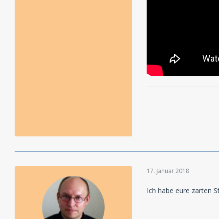
17. Januar 2018
Ich habe eure zarten 