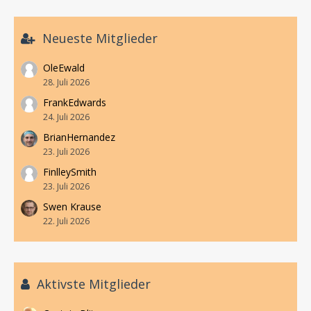
Neueste Mitglieder
OleEwald
28. Juli 2026
FrankEdwards
24. Juli 2026
BrianHernandez
23. Juli 2026
FinlleySmith
23. Juli 2026
Swen Krause
22. Juli 2026
Aktivste Mitglieder