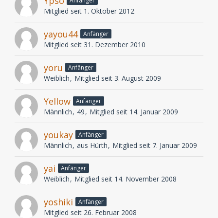
Ypso
Anfänger
Mitglied seit 1. Oktober 2012
yayou44
Anfänger
Mitglied seit 31. Dezember 2010
yoru
Anfänger
Weiblich
Mitglied seit 3. August 2009
Yellow
Anfänger
Männlich
49
Mitglied seit 14. Januar 2009
youkay
Anfänger
Männlich
aus Hürth
Mitglied seit 7. Januar 2009
yai
Anfänger
Weiblich
Mitglied seit 14. November 2008
yoshiki
Anfänger
Mitglied seit 26. Februar 2008