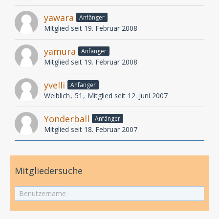
yawara
Anfänger
Mitglied seit 19. Februar 2008
yamura
Anfänger
Mitglied seit 19. Februar 2008
yvelli
Anfänger
Weiblich
51
Mitglied seit 12. Juni 2007
Yonderball
Anfänger
Mitglied seit 18. Februar 2007
Mitgliedersuche