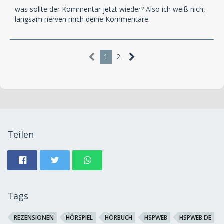
was sollte der Kommentar jetzt wieder? Also ich weiß nich,
langsam nerven mich deine Kommentare.
1
2
Teilen
Tags
REZENSIONEN
HÖRSPIEL
HÖRBUCH
HSPWEB
HSPWEB.DE