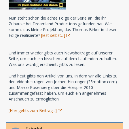
Nun steht schon die achte Folge der Serie an, die ihr
Zuhause bei Dreamland Productions gefunden hat. Wie
kommt das kleine Projekt an, das Thomas Birker in dieser
Folge realisierte?
[lest selbst...]
Und immer wieder gibts auch Newsbeiträge auf unserer
Seite, um euch ein bisschen auf dem Laufenden zu halten.
Was uns wichtig erscheint, gibts zu lesen.
Und heut gibts nen Artikel von uns, in dem wir alle Links zu
den Videobeiträgen von Jochen Hintringer (25motion.com)
und Marco Rosenberg über die Hörspiel 2010
zusammengefasst haben, um euch ein angenehmes
Anschauen zu ermöglichen.
[Hier gehts zum Beitrag...]
Friedel