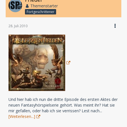
Themenstarter
Fortgeschrittener
28. Juli 2010
Und hier hab ich nun die dritte Episode des ersten Aktes der
neuen Fantasyhörspielserie gehört. Was meint ihr? Hat sie
mir gefallen, oder hab ich sie verrissen? Lest nach...
[Weiterlesen...]