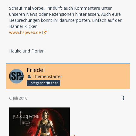
Schaut mal vorbei. Ihr dürft auch Kommentare unter
unseren News oder Rezensionen hinterlassen. Auch eure
Besprechungen könnt ihr darunterposten. Einfach auf den
Banner klicken
www.hspweb.de
Hauke und Florian
Friedel
Themenstarter
Fortgeschrittener
6. Juli 2010