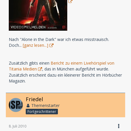
Nach "Alone in the Dark" war ich etwas misstrauisch.
Doch...
[ganz lesen...]
Zusätzlich gibts einen
Bericht zu einem Livehörspiel von
Titania Medien
, das in München aufgeführt wurde.
Zusätzlich erscheint dazu ein kleinerer Bericht im Hörbücher
Magazin.
Friedel
Themenstarter
Fortgeschrittener
8. Juli 2010