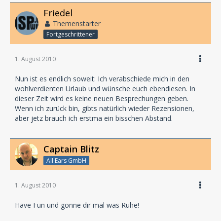
Friedel
Themenstarter
Fortgeschrittener
1. August 2010
Nun ist es endlich soweit: Ich verabschiede mich in den
wohlverdienten Urlaub und wünsche euch ebendiesen. In
dieser Zeit wird es keine neuen Besprechungen geben.
Wenn ich zurück bin, gibts natürlich wieder Rezensionen,
aber jetz brauch ich erstma ein bisschen Abstand.
Captain Blitz
All Ears GmbH
1. August 2010
Have Fun und gönne dir mal was Ruhe!