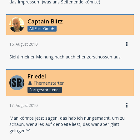
das Impressum (was ans Seitenende könnte)
Captain Blitz
All Ears GmbH
16. August 2010
Sieht meiner Meinung nach auch eher zerschossen aus.
Friedel
Themenstarter
Fortgeschrittener
17. August 2010
Man könnte jetzt sagen, das hab ich nur gemacht, um zu
schaun, wer alles auf der Seite liest, das wär aber glatt
gelogen^^