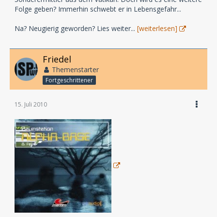
Folge geben? Immerhin schwebt er in Lebensgefahr...
Na? Neugierig geworden? Lies weiter...
[weiterlesen]
Friedel
Themenstarter
Fortgeschrittener
15. Juli 2010