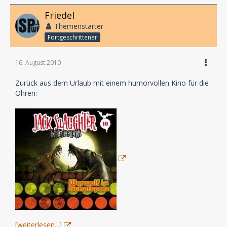
Friedel
Themenstarter
Fortgeschrittener
16. August 2010
Zurück aus dem Urlaub mit einem humorvollen Kino für die
Ohren:
[weiterlesen...]