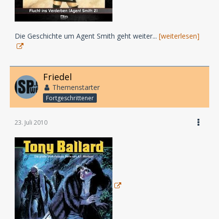
Die Geschichte um Agent Smith geht weiter...
[weiterlesen]
Friedel
Themenstarter
Fortgeschrittener
23. Juli 2010