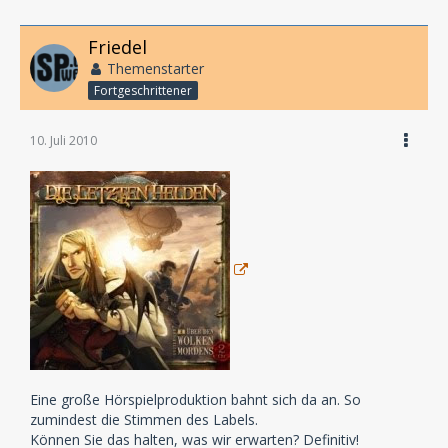
Friedel
Themenstarter
Fortgeschrittener
10. Juli 2010
Eine große Hörspielproduktion bahnt sich da an. So
zumindest die Stimmen des Labels.
Können Sie das halten, was wir erwarten? Definitiv!