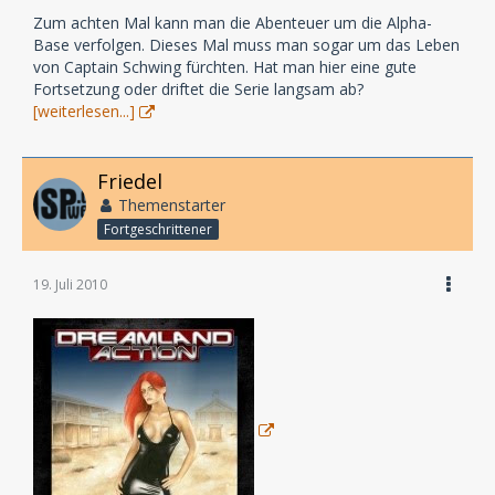
Zum achten Mal kann man die Abenteuer um die Alpha-
Base verfolgen. Dieses Mal muss man sogar um das Leben
von Captain Schwing fürchten. Hat man hier eine gute
Fortsetzung oder driftet die Serie langsam ab?
[weiterlesen...]
Friedel
Themenstarter
Fortgeschrittener
19. Juli 2010