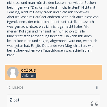
nicht so, und man müsste den Leuten mal wieder Sachen
beibringen wie "Das kannst du dir nicht leisten!" Nicht mit
Leasing, nicht mit easy credit und nicht mit sonstwas.
Aber ich lasse mir auf der anderen Seite halt auch nicht von
irgendeinem, der mich nicht kennt, unterstellen, dass ich
was gemacht hätte, was ich nicht gemacht habe. Mit
meiner Kollegin und mir sind mir nun schon 2 Fälle
unberechtigter Abmahnung bekannt. Da kann mir doch
keiner kommen und sagen, abgemahnt wird nur, wer auch
was getan hat. Es gibt Dutzende von Möglichkeiten, wie
beim Überwachen von Tauschbörsen was schieflaufen
kann.
oc2pus
Anfänger
12. Juli 2008
Zitat