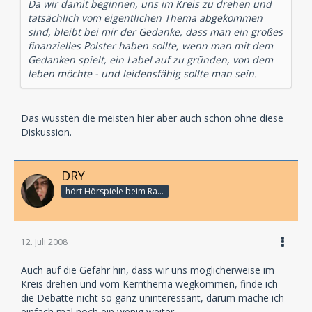
Da wir damit beginnen, uns im Kreis zu drehen und
tatsächlich vom eigentlichen Thema abgekommen
sind, bleibt bei mir der Gedanke, dass man ein großes
finanzielles Polster haben sollte, wenn man mit dem
Gedanken spielt, ein Label auf zu gründen, von dem
leben möchte - und leidensfähig sollte man sein.
Das wussten die meisten hier aber auch schon ohne diese
Diskussion.
DRY
hört Hörspiele beim Rasenmähen
12. Juli 2008
Auch auf die Gefahr hin, dass wir uns möglicherweise im
Kreis drehen und vom Kernthema wegkommen, finde ich
die Debatte nicht so ganz uninteressant, darum mache ich
einfach mal noch ein wenig weiter.