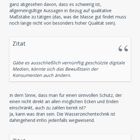
ganz abgesehen davon, dass es schwierig ist,
allgemeingültige Aussagen in Bezug auf qualitative
Maßstäbe zu tätigen (das, was die Masse gut findet muss
noch lange nicht von besonders hoher Qualität sein).
Zitat
Gäbe es ausschließlich vernünftig geschützte digitale
Medien, könnte sich das Bewußtsein der
Konsumenten auch ändern.
In dem Sinne, dass man für einen sinnvollen Schutz, der
einen nicht direkt an allen möglichen Ecken und Enden
einschränkt, auch zu zahlen bereit ist?
Ja, kann was dran sein. Die Wasserzeichentechnik ist
dahingehend imho jedenfalls wegweisend.