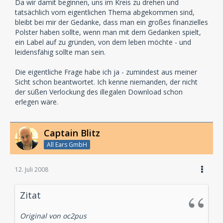
Da wir damit beginnen, uns im Kreis zu drehen und
tatsächlich vom eigentlichen Thema abgekommen sind,
bleibt bei mir der Gedanke, dass man ein großes finanzielles
Polster haben sollte, wenn man mit dem Gedanken spielt,
ein Label auf zu gründen, von dem leben möchte - und
leidensfähig sollte man sein.
Die eigentliche Frage habe ich ja - zumindest aus meiner
Sicht schon beantwortet. Ich kenne niemanden, der nicht
der süßen Verlockung des illegalen Download schon
erlegen wäre.
Captain Blitz
All Ears GmbH
12. Juli 2008
Zitat
Original von oc2pus