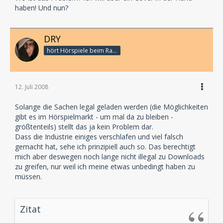
haben! Und nun?
DRY
hört Hörspiele beim Rasenmähen
12. Juli 2008
Solange die Sachen legal geladen werden (die Möglichkeiten
gibt es im Hörspielmarkt - um mal da zu bleiben -
größtenteils) stellt das ja kein Problem dar.
Dass die Industrie einiges verschlafen und viel falsch
gemacht hat, sehe ich prinzipiell auch so. Das berechtigt
mich aber deswegen noch lange nicht illegal zu Downloads
zu greifen, nur weil ich meine etwas unbedingt haben zu
müssen.
Zitat