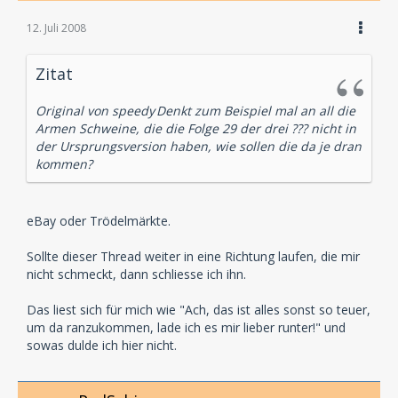
12. Juli 2008
Zitat
Original von speedy
Denkt zum Beispiel mal an all die
Armen Schweine, die die Folge 29 der drei ??? nicht in
der Ursprungsversion haben, wie sollen die da je dran
kommen?
eBay oder Trödelmärkte.
Sollte dieser Thread weiter in eine Richtung laufen, die mir
nicht schmeckt, dann schliesse ich ihn.
Das liest sich für mich wie "Ach, das ist alles sonst so teuer,
um da ranzukommen, lade ich es mir lieber runter!" und
sowas dulde ich hier nicht.