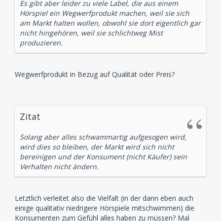
Es gibt aber leider zu viele Label, die aus einem
Hörspiel ein Wegwerfprodukt machen, weil sie sich
am Markt halten wollen, obwohl sie dort eigentlich gar
nicht hingehören, weil sie schlichtweg Mist
produzieren.
Wegwerfprodukt in Bezug auf Qualität oder Preis?
Zitat
Solang aber alles schwammartig aufgesogen wird,
wird dies so bleiben, der Markt wird sich nicht
bereinigen und der Konsument (nicht Käufer) sein
Verhalten nicht ändern.
Letztlich verleitet also die Vielfalt (in der dann eben auch
einige qualitativ niedrigere Hörspiele mitschwimmen) die
Konsumenten zum Gefühl alles haben zu müssen? Mal