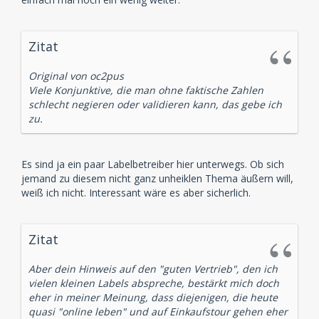
Zitat
Original von oc2pus
Viele Konjunktive, die man ohne faktische Zahlen
schlecht negieren oder validieren kann, das gebe ich
zu.
Es sind ja ein paar Labelbetreiber hier unterwegs. Ob sich
jemand zu diesem nicht ganz unheiklen Thema äußern will,
weiß ich nicht. Interessant wäre es aber sicherlich.
Zitat
Aber dein Hinweis auf den "guten Vertrieb", den ich
vielen kleinen Labels abspreche, bestärkt mich doch
eher in meiner Meinung, dass diejenigen, die heute
quasi "online leben" und auf Einkaufstour gehen eher