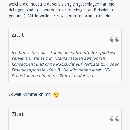
welche die Industrie dabei bislang eingeschlagen hat, die
richtigen sind... (es wurde ja schon einiges an Beispielen
genannt). Mittlerweile setzt ja vermehrt umdenken ein.
Zitat
Ich bin sicher, dass Label, die nahrhafte Hörspielkost
servieren, wie es z.B. Titania Medien seit Jahren
konsequent und ohne Rücksicht auf Verluste tun, über
Downloadportale wie z.B. Claudio
neben
ihren CD-
Produktionen ein nettes Zubrot einfahren.
Soweit komme ich mit.
Zitat