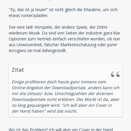
"Ey, das ist ja teuer!" ist nicht gleich die Erlaubnis, um sich
etwas runterzuladen.
Der eine lädt Hörspiele, der andere Spiele, der Dritte
wiederum Musik. Da sind von Seiten der Industrie ganz klar
Optionen zum Vertrieb einfach verschlafen worden, ob nun
aus Unwissenheit, falscher Markteinschätzung oder purer
Arroganz sei mal dahingestellt.
Zitat
Einige profitieren doch heute ganz immens vom
Online-Angebot der Downloadportale, anders kann ich
mir die Umsatz- bzw. Umschlagzahlen der diversen
Downloadportale nicht erklären. Der Markt ist da, aber
so lang gequängelt wird, "ich will aber ein Cover in
der Hand haben" wird dat nischt.
Wo ist das Problem? Ich will aber ein Cover in der Hand