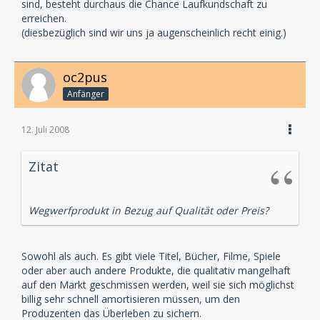
sind, besteht durchaus die Chance Laufkundschaft zu
erreichen.
(diesbezüglich sind wir uns ja augenscheinlich recht einig.)
oc2pus
Anfänger
12. Juli 2008
Zitat
Wegwerfprodukt in Bezug auf Qualität oder Preis?
Sowohl als auch. Es gibt viele Titel, Bücher, Filme, Spiele
oder aber auch andere Produkte, die qualitativ mangelhaft
auf den Markt geschmissen werden, weil sie sich möglichst
billig sehr schnell amortisieren müssen, um den
Produzenten das Überleben zu sichern.