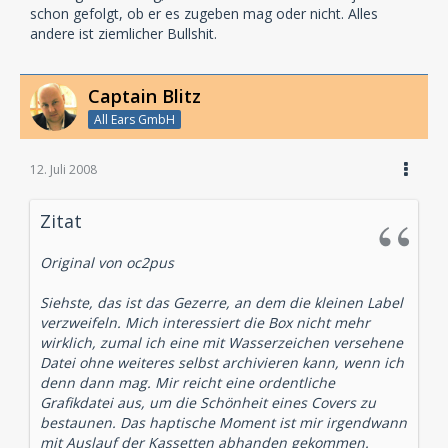
schon gefolgt, ob er es zugeben mag oder nicht. Alles
andere ist ziemlicher Bullshit.
Captain Blitz
All Ears GmbH
12. Juli 2008
Zitat
Original von oc2pus
Siehste, das ist das Gezerre, an dem die kleinen Label
verzweifeln. Mich interessiert die Box nicht mehr
wirklich, zumal ich eine mit Wasserzeichen versehene
Datei ohne weiteres selbst archivieren kann, wenn ich
denn dann mag. Mir reicht eine ordentliche
Grafikdatei aus, um die Schönheit eines Covers zu
bestaunen. Das haptische Moment ist mir irgendwann
mit Auslauf der Kassetten abhanden gekommen.