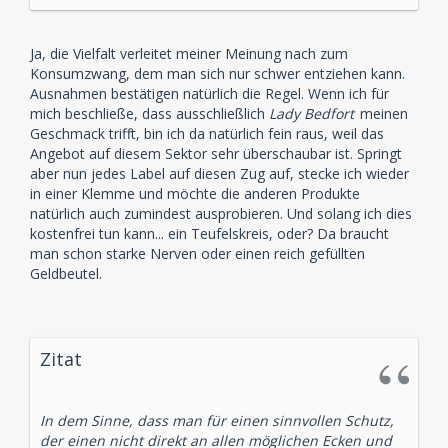
Ja, die Vielfalt verleitet meiner Meinung nach zum
Konsumzwang, dem man sich nur schwer entziehen kann.
Ausnahmen bestätigen natürlich die Regel. Wenn ich für
mich beschließe, dass ausschließlich
Lady Bedfort
meinen
Geschmack trifft, bin ich da natürlich fein raus, weil das
Angebot auf diesem Sektor sehr überschaubar ist. Springt
aber nun jedes Label auf diesen Zug auf, stecke ich wieder
in einer Klemme und möchte die anderen Produkte
natürlich auch zumindest ausprobieren. Und solang ich dies
kostenfrei tun kann... ein Teufelskreis, oder? Da braucht
man schon starke Nerven oder einen reich gefüllten
Geldbeutel.
Zitat
In dem Sinne, dass man für einen sinnvollen Schutz,
der einen nicht direkt an allen möglichen Ecken und