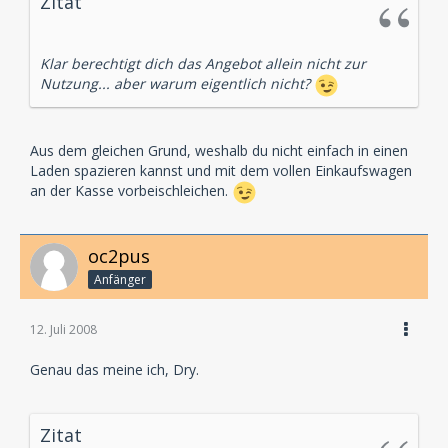
Zitat
Klar berechtigt dich das Angebot allein nicht zur
Nutzung... aber warum eigentlich nicht?
Aus dem gleichen Grund, weshalb du nicht einfach in einen
Laden spazieren kannst und mit dem vollen Einkaufswagen
an der Kasse vorbeischleichen.
oc2pus
Anfänger
12. Juli 2008
Genau das meine ich, Dry.
Zitat