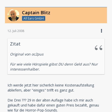
Captain Blitz
All Ears GmbH
12. Juli 2008
Zitat
Original von oc2pus
Für wie viele Hörspiele gibst DU denn Geld aus? Nur
interessenhalber.
Ich werde jetzt hier sicherlich keine Kostenaufstellung
abliefern, aber "einiges" trifft es ganz gut.
Die Drei ??? 29 in der alten Auflage habe ich mir auch
gekauft und habe dafür einen guten Preis bezahlt, genau
wie für die Horror-Pop-Sounds.