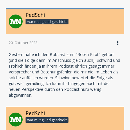
PedSchi
war mutig und geschickt
20. Oktober 2023
Gestern habe ich den Bobcast zum "Roten Pirat" gehört
(und die Folge dann im Anschluss gleich auch). Schwind und
Fröhlich finden ja in ihrem Podcast ehrlich gesagt immer
Versprecher und Betonungsfehler, die mir nie im Leben als
solche auffallen würden. Schwind bewertet die Folge als
gut, weil geradlinig. Ich kann ihr hingegen auch mit der
neuen Perspektive durch den Podcast nurb wenig
abgewinnen.
PedSchi
war mutig und geschickt