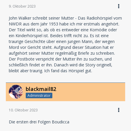
9. Oktober 2023
John Walker schreibt seiner Mutter - Das Radiohörspiel vom
NWDR aus dem Jahr 1953 habe ich mir erstmals angehört.
Der Titel wirkt so, als ob es entweder eine Komödie oder
ein Kinderhörspiel ist. Beides trifft nicht zu. Es ist eine
traurige Geschichte über einen jungen Mann, der wegen
Mord vor Gericht steht. Aufgrund dieser Situation hat er
aufgehört seiner Mutter regelmäßig Briefe zu schreiben.
Der Postbote verspricht der Mutter ihn zu suchen, und
schließlich findet er ihn. Danach wird die Story originell,
bleibt aber traurig. Ich fand das Hörspiel gut.
blackmail82
Administrator
10. Oktober 2023
Die ersten drei Folgen Boudicca