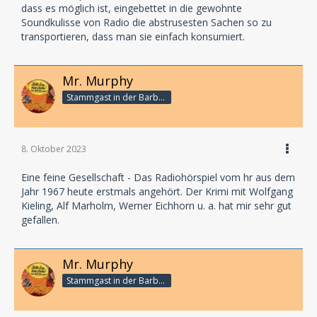
dass es möglich ist, eingebettet in die gewohnte
Soundkulisse von Radio die abstrusesten Sachen so zu
transportieren, dass man sie einfach konsumiert.
Mr. Murphy
Stammgast in der Barbarabar
8. Oktober 2023
Eine feine Gesellschaft - Das Radiohörspiel vom hr aus dem
Jahr 1967 heute erstmals angehört. Der Krimi mit Wolfgang
Kieling, Alf Marholm, Werner Eichhorn u. a. hat mir sehr gut
gefallen.
Mr. Murphy
Stammgast in der Barbarabar