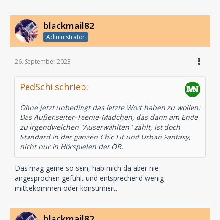
blackmail82
Administrator
26. September 2023
PedSchi schrieb:
Ohne jetzt unbedingt das letzte Wort haben zu wollen:
Das Außenseiter-Teenie-Mädchen, das dann am Ende
zu irgendwelchen "Auserwählten" zählt, ist doch
Standard in der ganzen Chic Lit und Urban Fantasy,
nicht nur in Hörspielen der ÖR.
Das mag gerne so sein, hab mich da aber nie
angesprochen gefühlt und entsprechend wenig
mitbekommen oder konsumiert.
blackmail82