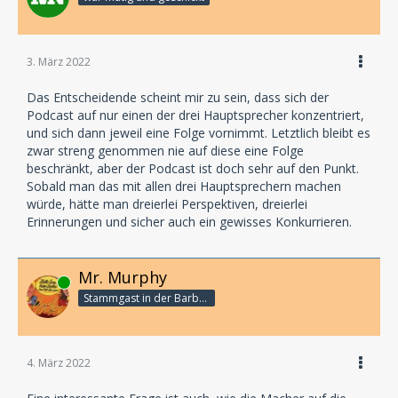
3. März 2022
Das Entscheidende scheint mir zu sein, dass sich der
Podcast auf nur einen der drei Hauptsprecher konzentriert,
und sich dann jeweil eine Folge vornimmt. Letztlich bleibt es
zwar streng genommen nie auf diese eine Folge
beschränkt, aber der Podcast ist doch sehr auf den Punkt.
Sobald man das mit allen drei Hauptsprechern machen
würde, hätte man dreierlei Perspektiven, dreierlei
Erinnerungen und sicher auch ein gewisses Konkurrieren.
Mr. Murphy
Online
Stammgast in der Barbarabar
4. März 2022