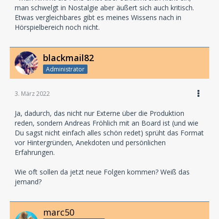
man schwelgt in Nostalgie aber äußert sich auch kritisch.
Etwas vergleichbares gibt es meines Wissens nach in
Hörspielbereich noch nicht.
blackmail82
Administrator
3. März 2022
Ja, dadurch, das nicht nur Externe über die Produktion
reden, sondern Andreas Fröhlich mit an Board ist (und wie
Du sagst nicht einfach alles schön redet) sprüht das Format
vor Hintergründen, Anekdoten und persönlichen
Erfahrungen.
Wie oft sollen da jetzt neue Folgen kommen? Weiß das
jemand?
marc50