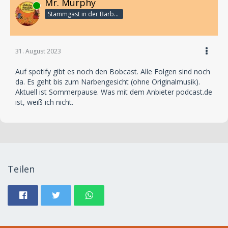
Mr. Murphy
Online
Stammgast in der Barbarabar
31. August 2023
Auf spotify gibt es noch den Bobcast. Alle Folgen sind noch
da. Es geht bis zum Narbengesicht (ohne Originalmusik).
Aktuell ist Sommerpause. Was mit dem Anbieter podcast.de
ist, weiß ich nicht.
Teilen