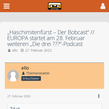
„Haschimitenfürst – Der Bobcast“ //
EUROPA startet am 28. Februar
weiteren „Die drei ???“-Podcast
ello
27. Februar 2022
ello
Themenstarter
Erleuchteter
27. Februar 2022
Zitat