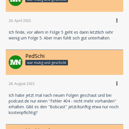
26. April 2022
Ich finde, vor allem in Folge 5 geht es dann letztlich sehr
wenig um Folge 5. Aber man fühlt sich gut unterhalten.
PedSchi
war mutig und geschickt
28. August 2023
Ich habe jetzt mal nach neuen Folgen geschaut und bei
podcast.de nur einen "Fehler 404 - nicht mehr vorhanden"
erhalten. Gibt es den "Bobcast" jetzt/künftig etwa nur noch
kostenpflichtig?