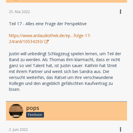
25. Mai 2022
Teil 17 - Alles eine Frage der Perspektive
https://www.ardaudiothek.de/ep…folge-17-
24/ard/10534293/
Justin will unbedingt Schlagzeug spielen lernen, um Teil der
Band zu werden. Als Thomas ihm klarmacht, dass er nicht
ganz so viel Talent hat, ist Justin sauer. Kathrin hat Streit
mit ihrem Partner und weint sich bei Sandra aus. Die
versucht weiterhin, das Rätsel um ihre verschwundene
Kollegin und den angeblich gefälschten Kaufvertrag zu
lösen.
pops
Feinbein
2. Juni 2022