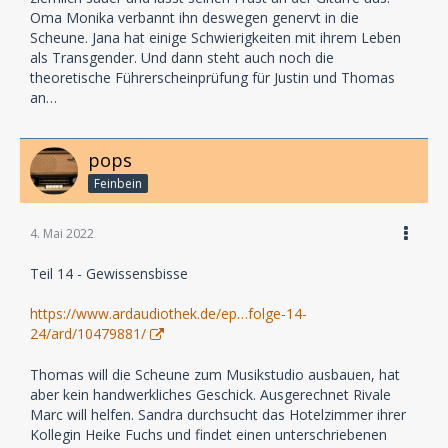
Oma Monika verbannt ihn deswegen genervt in die
Scheune. Jana hat einige Schwierigkeiten mit ihrem Leben
als Transgender. Und dann steht auch noch die
theoretische Führerscheinprüfung für Justin und Thomas
an…
pops
Feinbein
4. Mai 2022
Teil 14 - Gewissensbisse
https://www.ardaudiothek.de/ep…folge-14-
24/ard/10479881/
Thomas will die Scheune zum Musikstudio ausbauen, hat
aber kein handwerkliches Geschick. Ausgerechnet Rivale
Marc will helfen. Sandra durchsucht das Hotelzimmer ihrer
Kollegin Heike Fuchs und findet einen unterschriebenen