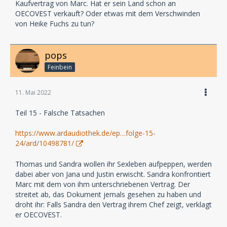
Kaufvertrag von Marc. Hat er sein Land schon an
OECOVEST verkauft? Oder etwas mit dem Verschwinden
von Heike Fuchs zu tun?
pops
Feinbein
11. Mai 2022
Teil 15 - Falsche Tatsachen
https://www.ardaudiothek.de/ep…folge-15-
24/ard/10498781/
Thomas und Sandra wollen ihr Sexleben aufpeppen, werden
dabei aber von Jana und Justin erwischt. Sandra konfrontiert
Marc mit dem von ihm unterschriebenen Vertrag. Der
streitet ab, das Dokument jemals gesehen zu haben und
droht ihr: Falls Sandra den Vertrag ihrem Chef zeigt, verklagt
er OECOVEST.