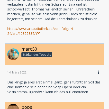
verkaufen. Justin trifft in der Schule auf Sina und ist
schockverliebt. Thomas will endlich seinen Führerschein
machen, genauso wie sein Sohn Justin. Doch der ist nicht
begeistert, mit seinem Dad die Fahrschulbank zu drücken.
https://www.ardaudiothek.de/ep…-folge-4-
24/ard/10355837/
marc50
Stärker des Tobacks
14. März 2022
Das klingt ja alles erst einmal ganz, ganz furchtbar. Soll das
eine Komödie sein oder eine Soap Opera oder ein
Sozialdrama? Irgendwie kann ich das null einordnen...
pops