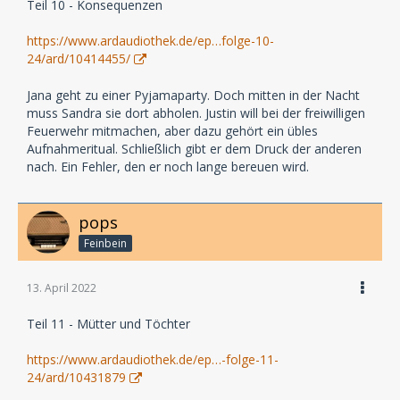
Teil 10 - Konsequenzen
https://www.ardaudiothek.de/ep…folge-10-
24/ard/10414455/
Jana geht zu einer Pyjamaparty. Doch mitten in der Nacht
muss Sandra sie dort abholen. Justin will bei der freiwilligen
Feuerwehr mitmachen, aber dazu gehört ein übles
Aufnahmeritual. Schließlich gibt er dem Druck der anderen
nach. Ein Fehler, den er noch lange bereuen wird.
pops
Feinbein
13. April 2022
Teil 11 - Mütter und Töchter
https://www.ardaudiothek.de/ep…-folge-11-
24/ard/10431879