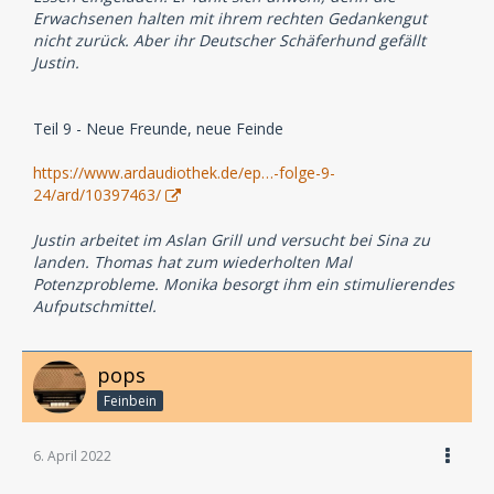
Erwachsenen halten mit ihrem rechten Gedankengut
nicht zurück. Aber ihr Deutscher Schäferhund gefällt
Justin.
Teil 9 - Neue Freunde, neue Feinde
https://www.ardaudiothek.de/ep…-folge-9-
24/ard/10397463/
Justin arbeitet im Aslan Grill und versucht bei Sina zu
landen. Thomas hat zum wiederholten Mal
Potenzprobleme. Monika besorgt ihm ein stimulierendes
Aufputschmittel.
pops
Feinbein
6. April 2022