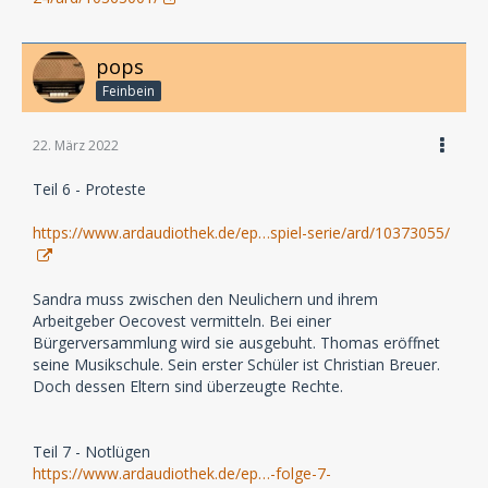
pops
Feinbein
22. März 2022
Teil 6 - Proteste
https://www.ardaudiothek.de/ep…spiel-serie/ard/10373055/
Sandra muss zwischen den Neulichern und ihrem
Arbeitgeber Oecovest vermitteln. Bei einer
Bürgerversammlung wird sie ausgebuht. Thomas eröffnet
seine Musikschule. Sein erster Schüler ist Christian Breuer.
Doch dessen Eltern sind überzeugte Rechte.
Teil 7 - Notlügen
https://www.ardaudiothek.de/ep…-folge-7-