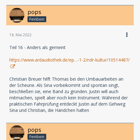
pops
Feinbein
18. Mai 2022
Teil 16 - Anders als gemeint
https://www.ardaudiothek.de/ep…-1-2/ndr-kultur/10514487/
Christian Breuer hilft Thomas bei den Umbauarbeiten an
der Scheune. Als Sina vorbeikommt und spontan singt,
beschließen sie, eine Band zu gründen. Justin will auch
mitmachen, spielt aber noch kein Instrument. Während der
praktischen Fahrprüfung entdeckt Justin auf dem Gehweg
Sina und Christian, die Händchen halten
pops
Feinbein