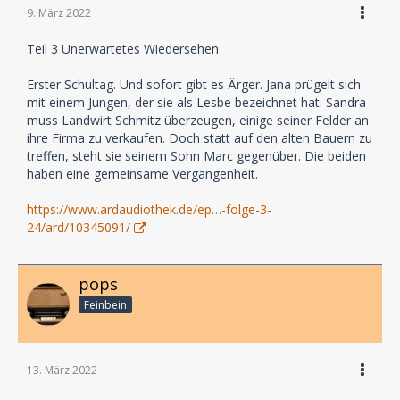
9. März 2022
Teil 3 Unerwartetes Wiedersehen
Erster Schultag. Und sofort gibt es Ärger. Jana prügelt sich
mit einem Jungen, der sie als Lesbe bezeichnet hat. Sandra
muss Landwirt Schmitz überzeugen, einige seiner Felder an
ihre Firma zu verkaufen. Doch statt auf den alten Bauern zu
treffen, steht sie seinem Sohn Marc gegenüber. Die beiden
haben eine gemeinsame Vergangenheit.
https://www.ardaudiothek.de/ep…-folge-3-
24/ard/10345091/
pops
Feinbein
13. März 2022