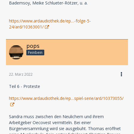
Bademsoy, Meike Schlueter-Rötzer, u. a.
https://www.ardaudiothek.de/ep…-folge-5-
24/ard/10363001/
pops
Feinbein
22. März 2022
Teil 6 - Proteste
https://www.ardaudiothek.de/ep…spiel-serie/ard/10373055/
Sandra muss zwischen den Neulichern und ihrem
Arbeitgeber Oecovest vermitteln. Bei einer
Bürgerversammlung wird sie ausgebuht. Thomas eröffnet