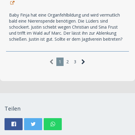
Baby Finja hat eine Organfehlbildung und wird vermutlich
bald eine Nierenspende benötigen. Die Lüders sind
schockiert. Justin schiebt wegen Christian und Sina Frust
und trifft im Wald auf Marc. Der lässt ihn zur Ablenkung
schießen. Justin ist gut. Sollte er dem Jagdverein beitreten?
1
2
3
Teilen