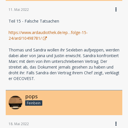
11. Mai 2022
Teil 15 - Falsche Tatsachen
https://www.ardaudiothek.de/ep…folge-15-
24/ard/10498781/
Thomas und Sandra wollen ihr Sexleben aufpeppen, werden
dabei aber von Jana und Justin erwischt. Sandra konfrontiert
Marc mit dem von ihm unterschriebenen Vertrag. Der
streitet ab, das Dokument jemals gesehen zu haben und
droht ihr: Falls Sandra den Vertrag ihrem Chef zeigt, verklagt
er OECOVEST.
pops
Feinbein
18. Mai 2022