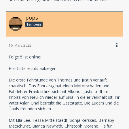
pops
Feinbein
16. März 2022
Folge 5 ist online:
Hier bitte rechts abbiegen
Die erste Fahrstunde von Thomas und Justin verläuft
chaotisch. Das Fahrzeug hat einen Motorschaden und
Fahrlehrer Frank stärkt sich mit Alkohol. Justin trifft im
Imbiss von Neulich wieder auf Sina, in die er verknallt ist. Ihr
Vater Aslan Ünal betreibt die Gaststätte. Die Lüders und die
Ünals freunden sich an.
Mit Ella Lee, Tessa Mittelstaedt, Sonja Kerskes, Barnaby
Metschurat, Bianca Nawrath, Christoph Moreno, Taifun