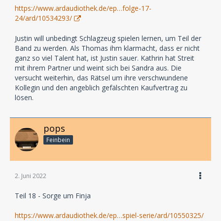
https://www.ardaudiothek.de/ep…folge-17-
24/ard/10534293/
Justin will unbedingt Schlagzeug spielen lernen, um Teil der
Band zu werden. Als Thomas ihm klarmacht, dass er nicht
ganz so viel Talent hat, ist Justin sauer. Kathrin hat Streit
mit ihrem Partner und weint sich bei Sandra aus. Die
versucht weiterhin, das Rätsel um ihre verschwundene
Kollegin und den angeblich gefälschten Kaufvertrag zu
lösen.
pops
Feinbein
2. Juni 2022
Teil 18 - Sorge um Finja
https://www.ardaudiothek.de/ep…spiel-serie/ard/10550325/