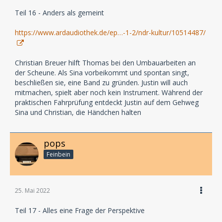
Teil 16 - Anders als gemeint
https://www.ardaudiothek.de/ep…-1-2/ndr-kultur/10514487/
Christian Breuer hilft Thomas bei den Umbauarbeiten an
der Scheune. Als Sina vorbeikommt und spontan singt,
beschließen sie, eine Band zu gründen. Justin will auch
mitmachen, spielt aber noch kein Instrument. Während der
praktischen Fahrprüfung entdeckt Justin auf dem Gehweg
Sina und Christian, die Händchen halten
pops
Feinbein
25. Mai 2022
Teil 17 - Alles eine Frage der Perspektive