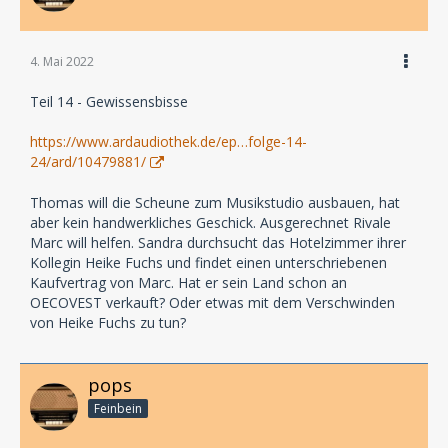
4. Mai 2022
Teil 14 - Gewissensbisse
https://www.ardaudiothek.de/ep…folge-14-
24/ard/10479881/
Thomas will die Scheune zum Musikstudio ausbauen, hat
aber kein handwerkliches Geschick. Ausgerechnet Rivale
Marc will helfen. Sandra durchsucht das Hotelzimmer ihrer
Kollegin Heike Fuchs und findet einen unterschriebenen
Kaufvertrag von Marc. Hat er sein Land schon an
OECOVEST verkauft? Oder etwas mit dem Verschwinden
von Heike Fuchs zu tun?
pops
Feinbein