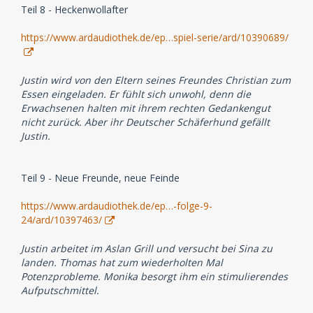
Teil 8 - Heckenwollafter
https://www.ardaudiothek.de/ep…spiel-serie/ard/10390689/
Justin wird von den Eltern seines Freundes Christian zum
Essen eingeladen. Er fühlt sich unwohl, denn die
Erwachsenen halten mit ihrem rechten Gedankengut
nicht zurück. Aber ihr Deutscher Schäferhund gefällt
Justin.
Teil 9 - Neue Freunde, neue Feinde
https://www.ardaudiothek.de/ep…-folge-9-
24/ard/10397463/
Justin arbeitet im Aslan Grill und versucht bei Sina zu
landen. Thomas hat zum wiederholten Mal
Potenzprobleme. Monika besorgt ihm ein stimulierendes
Aufputschmittel.