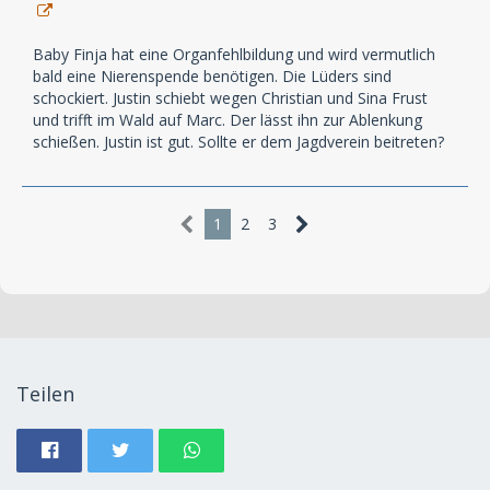
Baby Finja hat eine Organfehlbildung und wird vermutlich
bald eine Nierenspende benötigen. Die Lüders sind
schockiert. Justin schiebt wegen Christian und Sina Frust
und trifft im Wald auf Marc. Der lässt ihn zur Ablenkung
schießen. Justin ist gut. Sollte er dem Jagdverein beitreten?
1
2
3
Teilen