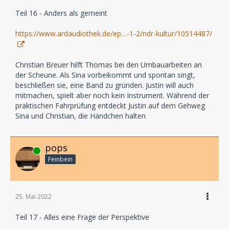
Teil 16 - Anders als gemeint
https://www.ardaudiothek.de/ep…-1-2/ndr-kultur/10514487/
Christian Breuer hilft Thomas bei den Umbauarbeiten an
der Scheune. Als Sina vorbeikommt und spontan singt,
beschließen sie, eine Band zu gründen. Justin will auch
mitmachen, spielt aber noch kein Instrument. Während der
praktischen Fahrprüfung entdeckt Justin auf dem Gehweg
Sina und Christian, die Händchen halten
pops
Online
Feinbein
25. Mai 2022
Teil 17 - Alles eine Frage der Perspektive