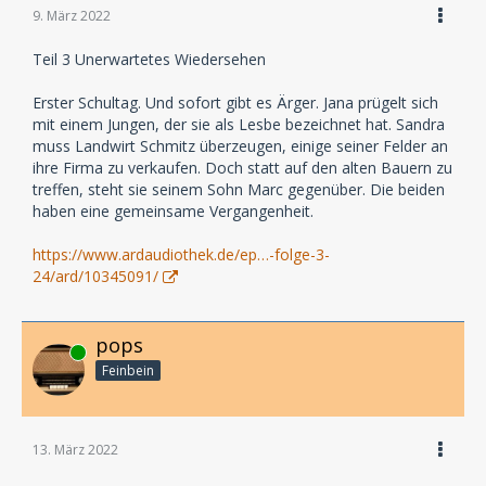
9. März 2022
Teil 3 Unerwartetes Wiedersehen
Erster Schultag. Und sofort gibt es Ärger. Jana prügelt sich
mit einem Jungen, der sie als Lesbe bezeichnet hat. Sandra
muss Landwirt Schmitz überzeugen, einige seiner Felder an
ihre Firma zu verkaufen. Doch statt auf den alten Bauern zu
treffen, steht sie seinem Sohn Marc gegenüber. Die beiden
haben eine gemeinsame Vergangenheit.
https://www.ardaudiothek.de/ep…-folge-3-
24/ard/10345091/
pops
Online
Feinbein
13. März 2022