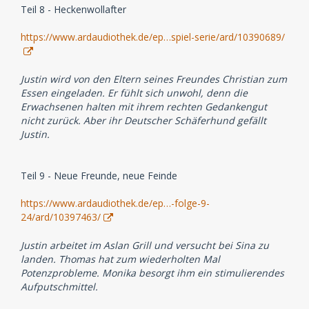
Teil 8 - Heckenwollafter
https://www.ardaudiothek.de/ep…spiel-serie/ard/10390689/
Justin wird von den Eltern seines Freundes Christian zum
Essen eingeladen. Er fühlt sich unwohl, denn die
Erwachsenen halten mit ihrem rechten Gedankengut
nicht zurück. Aber ihr Deutscher Schäferhund gefällt
Justin.
Teil 9 - Neue Freunde, neue Feinde
https://www.ardaudiothek.de/ep…-folge-9-
24/ard/10397463/
Justin arbeitet im Aslan Grill und versucht bei Sina zu
landen. Thomas hat zum wiederholten Mal
Potenzprobleme. Monika besorgt ihm ein stimulierendes
Aufputschmittel.