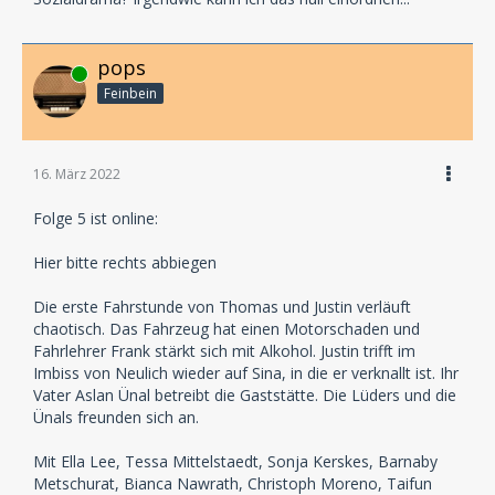
pops
Online
Feinbein
16. März 2022
Folge 5 ist online:
Hier bitte rechts abbiegen
Die erste Fahrstunde von Thomas und Justin verläuft
chaotisch. Das Fahrzeug hat einen Motorschaden und
Fahrlehrer Frank stärkt sich mit Alkohol. Justin trifft im
Imbiss von Neulich wieder auf Sina, in die er verknallt ist. Ihr
Vater Aslan Ünal betreibt die Gaststätte. Die Lüders und die
Ünals freunden sich an.
Mit Ella Lee, Tessa Mittelstaedt, Sonja Kerskes, Barnaby
Metschurat, Bianca Nawrath, Christoph Moreno, Taifun