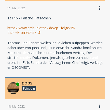
11. Mai 2022
Teil 15 - Falsche Tatsachen
https://www.ardaudiothek.de/ep…folge-15-
24/ard/10498781/
Thomas und Sandra wollen ihr Sexleben aufpeppen, werden
dabei aber von Jana und Justin erwischt. Sandra konfrontiert
Marc mit dem von ihm unterschriebenen Vertrag. Der
streitet ab, das Dokument jemals gesehen zu haben und
droht ihr: Falls Sandra den Vertrag ihrem Chef zeigt, verklagt
er OECOVEST.
pops
Online
Feinbein
18. Mai 2022