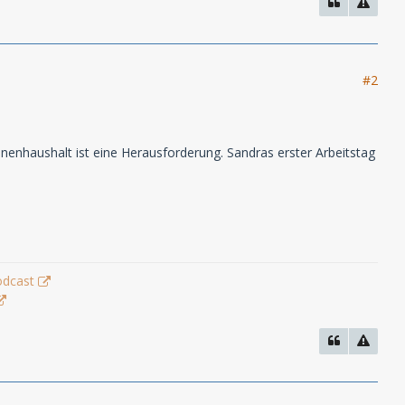
#2
nhaushalt ist eine Herausforderung. Sandras erster Arbeitstag
odcast