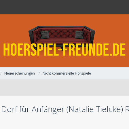
Neuerscheinungen
Nicht kommerzielle Hörspiele
n Dorf für Anfänger (Natalie Tielcke)