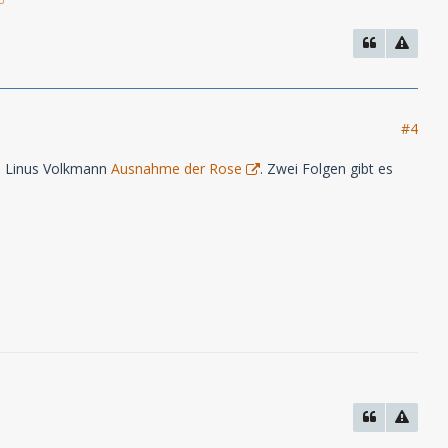
#4
nd Linus Volkmann
Ausnahme der Rose
. Zwei Folgen gibt es