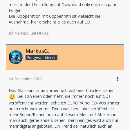
meist in der Umstellung auf Download only nach ein paar
Folgen.
Die Klooperation mit Coppenrath ist vielleicht die
Ausnahme, hier erscheint alles auch auf CD.
MarkusG. gefällt das.
MarkusG.
Fortgeschrittener
24. September 2023
Das Glas kann man immer halb voll oder halb leer sehen
Bei 10 Serien oder mehr, die immer noch auf CDs
veröffentlicht werden, sehe ich EUROPA bei CD-VÖs immer
noch recht weit vorne. Denn welches Label veröffentlicht
mehr Serien/Reihen noch auf diesem Medium? Aber kann
man auch gerne anders sehen. Denn einiges wird auch nur
mehr digital angeboten. Ein Trend der natürlich auch an