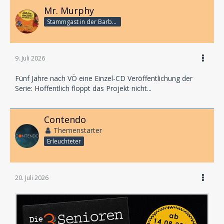
Mr. Murphy
Stammgast in der Barbarabar
9. Juli 2026
Fünf Jahre nach VÖ eine Einzel-CD Veröffentlichung der
Serie: Hoffentlich floppt das Projekt nicht...
Contendo
Themenstarter
Erleuchteter
20. Juli 2026