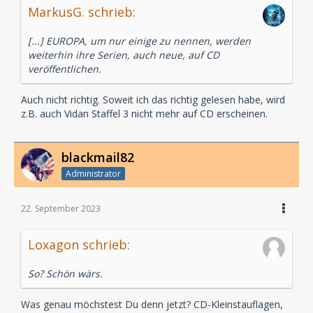
MarkusG. schrieb:
[...] EUROPA, um nur einige zu nennen, werden
weiterhin ihre Serien, auch neue, auf CD
veröffentlichen.
Auch nicht richtig. Soweit ich das richtig gelesen habe, wird
z.B. auch Vidan Staffel 3 nicht mehr auf CD erscheinen.
blackmail82
Administrator
22. September 2023
Loxagon schrieb:
So? Schön wärs.
Was genau möchstest Du denn jetzt? CD-Kleinstauflagen,