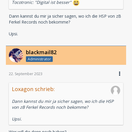
Tocotronic: "Digital ist besser"
Dann kannst du mir ja sicher sagen, wo ich die HSP von zB
Ferkel Records noch bekomme?
Upsi.
blackmail82
Administrator
22. September 2023
Loxagon schrieb:
Dann kannst du mir ja sicher sagen, wo ich die HSP
von zB Ferkel Records noch bekomme?
Upsi.
Wer will die denn noch haben?