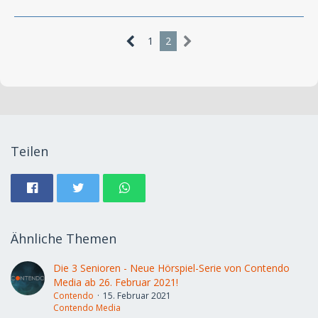
1
2
Teilen
Ähnliche Themen
Die 3 Senioren - Neue Hörspiel-Serie von Contendo
Media ab 26. Februar 2021!
Contendo
15. Februar 2021
Contendo Media