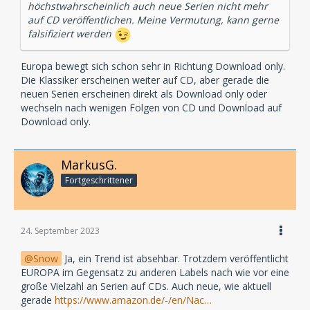
höchstwahrscheinlich auch neue Serien nicht mehr
auf CD veröffentlichen. Meine Vermutung, kann gerne
falsifiziert werden
Europa bewegt sich schon sehr in Richtung Download only.
Die Klassiker erscheinen weiter auf CD, aber gerade die
neuen Serien erscheinen direkt als Download only oder
wechseln nach wenigen Folgen von CD und Download auf
Download only.
MarkusG.
Fortgeschrittener
24. September 2023
Snow
Ja, ein Trend ist absehbar. Trotzdem veröffentlicht
EUROPA im Gegensatz zu anderen Labels nach wie vor eine
große Vielzahl an Serien auf CDs. Auch neue, wie aktuell
gerade
https://www.amazon.de/-/en/Nac…