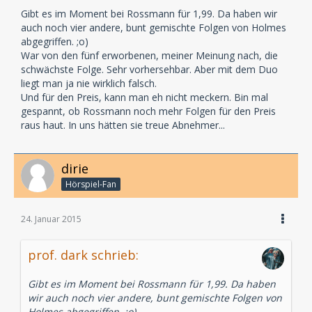
Gibt es im Moment bei Rossmann für 1,99. Da haben wir
auch noch vier andere, bunt gemischte Folgen von Holmes
abgegriffen. ;o)
War von den fünf erworbenen, meiner Meinung nach, die
schwächste Folge. Sehr vorhersehbar. Aber mit dem Duo
liegt man ja nie wirklich falsch.
Und für den Preis, kann man eh nicht meckern. Bin mal
gespannt, ob Rossmann noch mehr Folgen für den Preis
raus haut. In uns hätten sie treue Abnehmer...
dirie
Hörspiel-Fan
24. Januar 2015
prof. dark schrieb:
Gibt es im Moment bei Rossmann für 1,99. Da haben
wir auch noch vier andere, bunt gemischte Folgen von
Holmes abgegriffen. ;o)