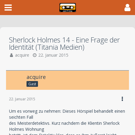
Sherlock Holmes 14 - Eine Frage der
Identität (Titania Medien)
acquire
22. Januar 2015
acquire
Gast
22. Januar 2015
Um es vorweg zu nehmen: Dieses Hörspiel behandelt einen
seichten Fall
des Meisterdetektivs. Kurz nachdem die Klientin Sherlock
Holmes Wohnung