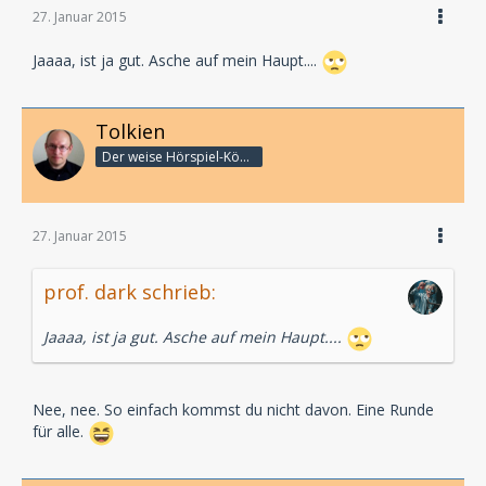
27. Januar 2015
Jaaaa, ist ja gut. Asche auf mein Haupt....
Tolkien
Der weise Hörspiel-König
27. Januar 2015
prof. dark schrieb:
Jaaaa, ist ja gut. Asche auf mein Haupt....
Nee, nee. So einfach kommst du nicht davon. Eine Runde
für alle.