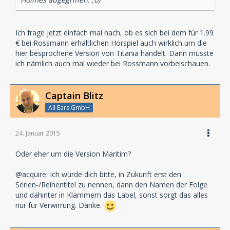
Ich frage jetzt einfach mal nach, ob es sich bei dem für 1.99
€ bei Rossmann erhältlichen Hörspiel auch wirklich um die
hier besprochene Version von Titania handelt. Dann müsste
ich nämlich auch mal wieder bei Rossmann vorbeischauen.
Captain Blitz
All Ears GmbH
24. Januar 2015
Oder eher um die Version Maritim?
@acquire: Ich würde dich bitte, in Zukunft erst den
Serien-/Reihentitel zu nennen, dann den Namen der Folge
und dahinter in Klammern das Label, sonst sorgt das alles
nur für Verwirrung. Danke.