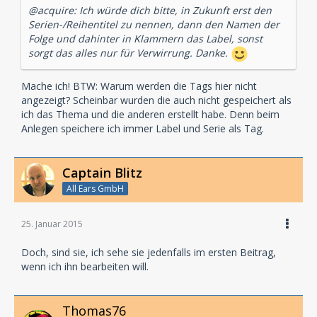
@acquire: Ich würde dich bitte, in Zukunft erst den
Serien-/Reihentitel zu nennen, dann den Namen der
Folge und dahinter in Klammern das Label, sonst
sorgt das alles nur für Verwirrung. Danke.
Mache ich! BTW: Warum werden die Tags hier nicht
angezeigt? Scheinbar wurden die auch nicht gespeichert als
ich das Thema und die anderen erstellt habe. Denn beim
Anlegen speichere ich immer Label und Serie als Tag.
Captain Blitz
All Ears GmbH
25. Januar 2015
Doch, sind sie, ich sehe sie jedenfalls im ersten Beitrag,
wenn ich ihn bearbeiten will.
Thomas76