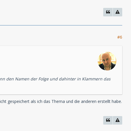
#6
 dann den Namen der Folge und dahinter in Klammern das
ht gespeichert als ich das Thema und die anderen erstellt habe.