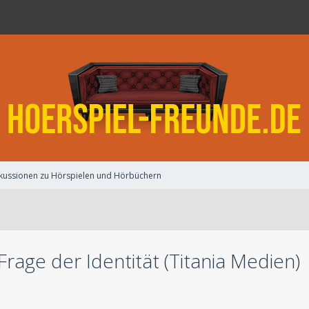
kussionen zu Hörspielen und Hörbüchern
rage der Identität (Titania Medien)