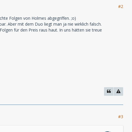
#2
chte Folgen von Holmes abgegriffen. ;o)
. Aber mit dem Duo liegt man ja nie wirklich falsch.
gen für den Preis raus haut. In uns hätten sie treue
#3