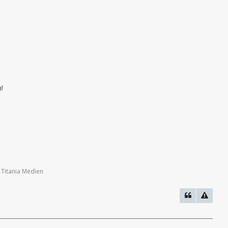
!
 Titania Medien