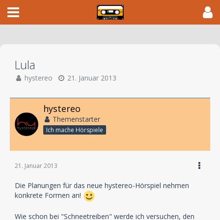
Lula
hystereo
21. Januar 2013
hystereo
Themenstarter
Ich mache Hörspiele
21. Januar 2013
Die Planungen für das neue hystereo-Hörspiel nehmen
konkrete Formen an!
Wie schon bei "Schneetreiben" werde ich versuchen, den