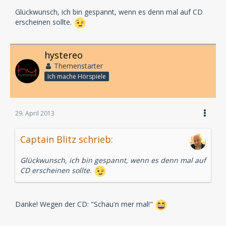
Glückwunsch, ich bin gespannt, wenn es denn mal auf CD
erscheinen sollte.
hystereo
Themenstarter
Ich mache Hörspiele
29. April 2013
Captain Blitz schrieb:
Glückwunsch, ich bin gespannt, wenn es denn mal auf
CD erscheinen sollte.
Danke! Wegen der CD: "Schau'n mer mal!"