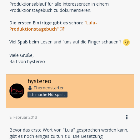
Produktionsablauf für alle Interessenten in einem
Produktionstagebuch zu dokumentieren.
Die ersten Einträge gibt es schon:
"Lula-
Produktionstagebuch"
Viel Spaß beim Lesen und "uns auf die Finger schauen"!
Viele Grüße,
Ralf von hystereo
hystereo
Themenstarter
Ich mache Hörspiele
8. Februar 2013
Bevor das erste Wort von "Lula" gesprochen werden kann,
gibt es noch einiges zu tun z.B. Die Besetzung!